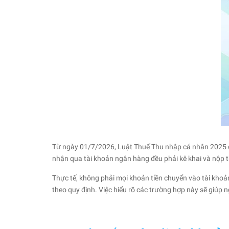
Từ ngày 01/7/2026, Luật Thuế Thu nhập cá nhân 2025 chí
nhận qua tài khoản ngân hàng đều phải kê khai và nộp
Thực tế, không phải mọi khoản tiền chuyển vào tài khoả
theo quy định. Việc hiểu rõ các trường hợp này sẽ giúp