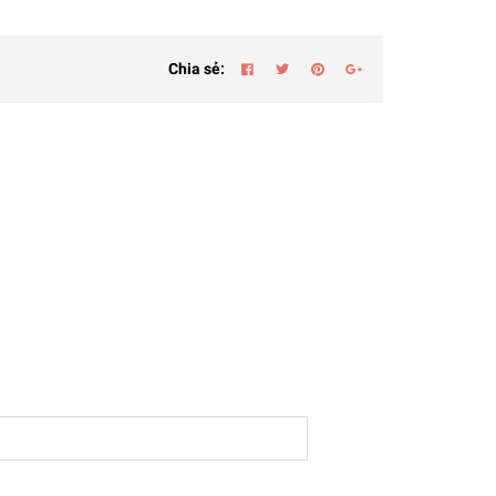
Chia sẻ: