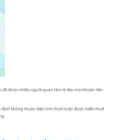
 đề được nhiều người quan tâm là liệu mọi khoản tiền
c định không thuộc diện tính thuế hoặc được miễn thuế
ng.