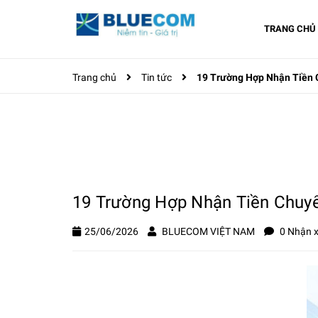
TRANG CHỦ
Trang chủ
Tin tức
19 Trường Hợp Nhận Tiền
19 Trường Hợp Nhận Tiền Chuy
25/06/2026
BLUECOM VIỆT NAM
0 Nhận x