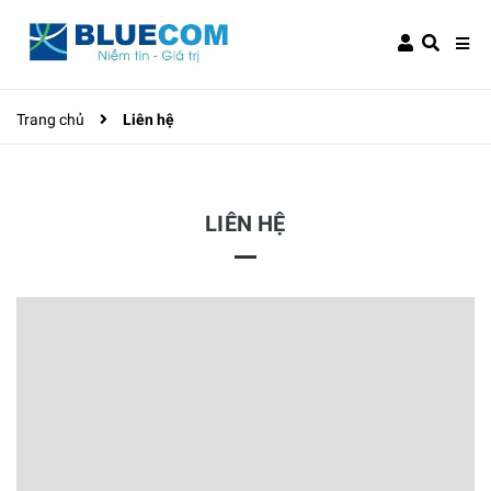
Trang chủ
Liên hệ
LIÊN HỆ