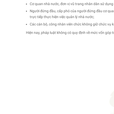
Cơ quan nhà nước, đơn vị vũ trang nhân dân sử dụng t
Người đứng đầu, cấp phó của người đứng đầu cơ qua
trực tiếp thực hiện việc quản lý nhà nước;
Các cán bộ, công nhân viên chức không giữ chức vụ 
Hiện nay, pháp luật không có quy định về mức vốn góp tố