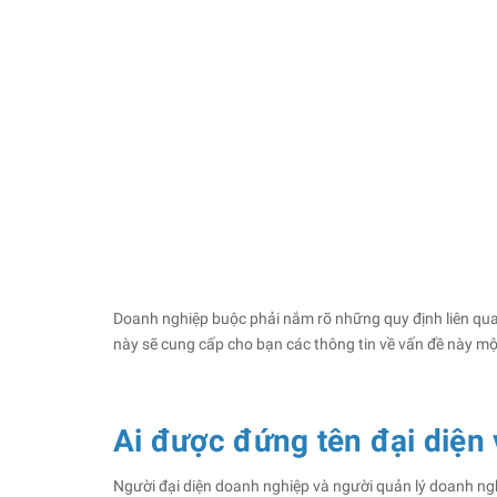
Doanh nghiệp buộc phải nắm rõ những quy định liên qua
này sẽ cung cấp cho bạn các thông tin về vấn đề này m
Ai được đứng tên đại diện
Người đại diện doanh nghiệp và người quản lý doanh ngh