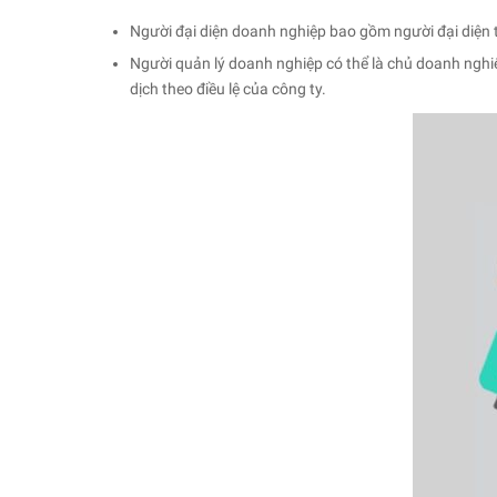
Người đại diện doanh nghiệp bao gồm người đại diện the
Người quản lý doanh nghiệp có thể là chủ doanh nghiệp
dịch theo điều lệ của công ty.