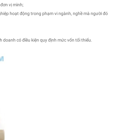
đơn vị mình;
hiệp hoạt động trong phạm vi ngành, nghề mà người đó
h doanh có điều kiện quy định mức vốn tối thiểu.