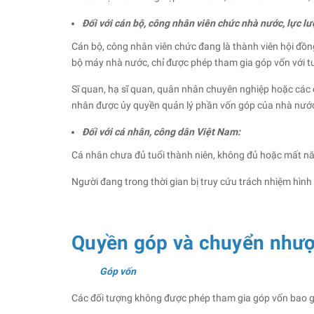
Đối với cán bộ, công nhân viên chức nhà nước, lực lư
Cán bộ, công nhân viên chức đang là thành viên hội đồng
bộ máy nhà nước, chỉ được phép tham gia góp vốn với t
Sĩ quan, hạ sĩ quan, quân nhân chuyên nghiệp hoặc các
nhân được ủy quyền quản lý phần vốn góp của nhà nước
Đối với cá nhân, công dân Việt Nam:
Cá nhân chưa đủ tuổi thành niên, không đủ hoặc mất nă
Người đang trong thời gian bị truy cứu trách nhiệm hình
Quyền góp và chuyển như
Góp vốn
Các đối tượng không được phép tham gia góp vốn bao 