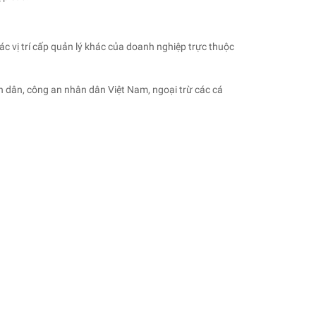
ác vị trí cấp quản lý khác của doanh nghiệp trực thuộc
 dân, công an nhân dân Việt Nam, ngoại trừ các cá