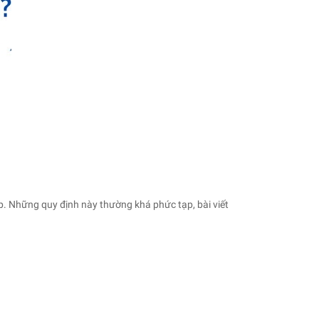
. Những quy định này thường khá phức tạp, bài viết