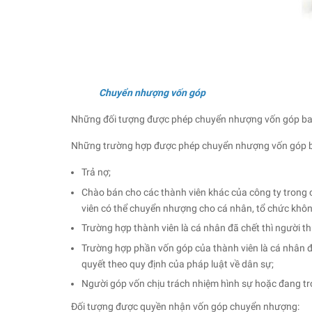
Chuyển nhượng vốn góp
Những đối tượng được phép chuyển nhượng vốn góp bao 
Những trường hợp được phép chuyển nhượng vốn góp 
Trả nợ;
Chào bán cho các thành viên khác của công ty trong 
viên có thể chuyển nhượng cho cá nhân, tổ chức không
Trường hợp thành viên là cá nhân đã chết thì người th
Trường hợp phần vốn góp của thành viên là cá nhân đã
quyết theo quy định của pháp luật về dân sự;
Người góp vốn chịu trách nhiệm hình sự hoặc đang tro
Đối tượng được quyền nhận vốn góp chuyển nhượng: