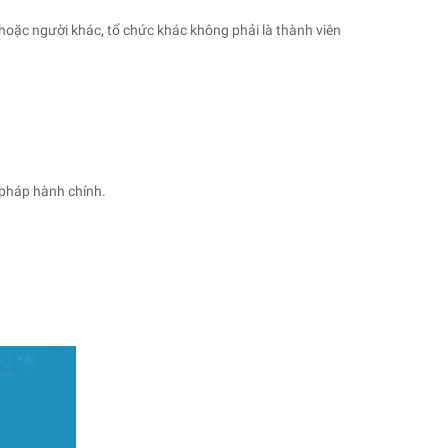
oặc người khác, tổ chức khác không phải là thành viên
 pháp hành chính.