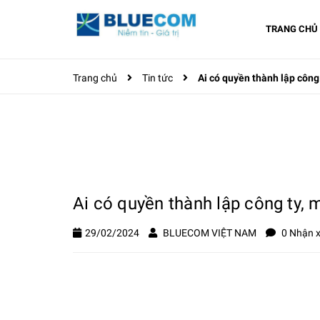
TRANG CHỦ
Trang chủ
Tin tức
Ai có quyền thành lập công
Ai có quyền thành lập công ty,
29/02/2024
BLUECOM VIỆT NAM
0 Nhận x