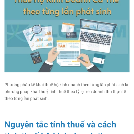
Phương pháp kê khai thuế hộ kinh doanh theo từng lần phát sinh là
phương pháp khai thuế, tính thuế theo tỷ lệ trên doanh thu thực tế
theo từng lần phát sinh.
Nguyên tắc tính thuế và cách