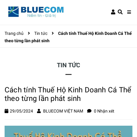
Trang chủ
Tin tức
Cách tính Thuế Hộ Kinh Doanh Cá Thể
theo từng lần phát sinh
TIN TỨC
Cách tính Thuế Hộ Kinh Doanh Cá Thể
theo từng lần phát sinh
29/05/2024
BLUECOM VIỆT NAM
0 Nhận xét