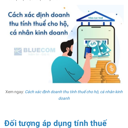
Xem ngay:
Cách xác định doanh thu tính thuế cho hộ, cá nhân kinh
doanh
Đối tượng áp dụng tính thuế