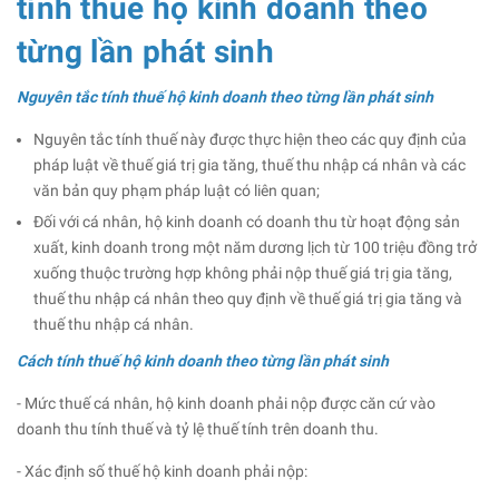
tính thuế hộ kinh doanh theo
từng lần phát sinh
Nguyên tắc tính thuế hộ kinh doanh theo từng lần phát sinh
Nguyên tắc tính thuế này được thực hiện theo các quy định của
pháp luật về thuế giá trị gia tăng, thuế thu nhập cá nhân và các
văn bản quy phạm pháp luật có liên quan;
Đối với cá nhân, hộ kinh doanh có doanh thu từ hoạt động sản
xuất, kinh doanh trong một năm dương lịch từ 100 triệu đồng trở
xuống thuộc trường hợp không phải nộp thuế giá trị gia tăng,
thuế thu nhập cá nhân theo quy định về thuế giá trị gia tăng và
thuế thu nhập cá nhân.
Cách tính thuế hộ kinh doanh theo từng lần phát sinh
- Mức thuế cá nhân, hộ kinh doanh phải nộp được căn cứ vào
doanh thu tính thuế và tỷ lệ thuế tính trên doanh thu.
- Xác định số thuế hộ kinh doanh phải nộp: