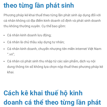
theo từng lần phát sinh
Phương pháp kê khai thuế theo từng lần phát sinh áp dụng đối với
cá nhân không có địa điểm kinh doanh cố định và phát sinh doanh
thu không thường xuyên. Cụ thể bao gồm:
Cá nhân kinh doanh lưu động;
Cá nhân là chủ thầu xây dựng tư nhân;
Cá nhân kinh doanh, chuyển nhượng tên miền internet Việt Nam
“.vn”;
Cá nhân có phát sinh thu nhập từ các sản phẩm, dịch vụ nội
dung thông tin số không lựa chọn nộp thuế theo phương pháp kê
khai.
Cách kê khai thuế hộ kinh
doanh cá thể theo từng lần phát