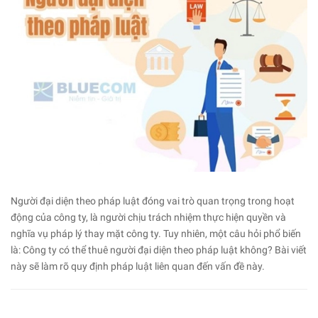
Người đại diện theo pháp luật đóng vai trò quan trọng trong hoạt
động của công ty, là người chịu trách nhiệm thực hiện quyền và
nghĩa vụ pháp lý thay mặt công ty. Tuy nhiên, một câu hỏi phổ biến
là: Công ty có thể thuê người đại diện theo pháp luật không? Bài viết
này sẽ làm rõ quy định pháp luật liên quan đến vấn đề này.