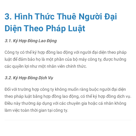
3. Hình Thức Thuê Người Đại
Diện Theo Pháp Luật
3.1. Ký Hợp Đồng Lao Động
Công ty có thể ký hợp đồng lao động với người đại diện theo pháp
luật để đảm bảo họ là một phần của bộ máy công ty, được hưởng
các quyền lợi như một nhân viên chính thức.
3.2. Ký Hợp Đồng Dịch Vụ
Đối với trường hợp công ty không muốn ràng buộc người đại diện
theo pháp luật bằng hợp đồng lao động, có thể ký hợp đồng dịch vụ.
Điều này thường áp dụng với các chuyên gia hoặc cá nhân không
làm việc toàn thời gian tại công ty.