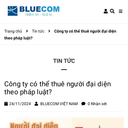
Trang chủ
Tin tức
Công ty có thể thuê người đại diện
theo pháp luật?
TIN TỨC
Công ty có thể thuê người đại diện
theo pháp luật?
24/11/2024
BLUECOM VIỆT NAM
0 Nhận xét