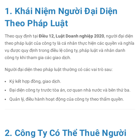
1. Khái Niệm Người Đại Diện
Theo Pháp Luật
Theo quy định tại
Điều 12, Luật Doanh nghiệp 2020
, người đại diện
theo pháp luật của công ty là cá nhân thực hiện các quyền và nghĩa
vụ được quy định trong điều lệ công ty, pháp luật và nhân danh
công ty khi tham gia các giao dịch.
Người đại diện theo pháp luật thường có các vai trò sau:
Ký kết hợp đồng, giao dịch.
Đại diện công ty trước tòa án, cơ quan nhà nước và bên thứ ba.
Quản lý, điều hành hoạt động của công ty theo thẩm quyền.
2. Công Ty Có Thể Thuê Người