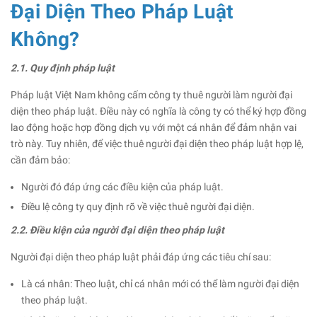
Đại Diện Theo Pháp Luật
Không?
2.1. Quy định pháp luật
Pháp luật Việt Nam không cấm công ty thuê người làm người đại
diện theo pháp luật. Điều này có nghĩa là công ty có thể ký hợp đồng
lao động hoặc hợp đồng dịch vụ với một cá nhân để đảm nhận vai
trò này. Tuy nhiên, để việc thuê người đại diện theo pháp luật hợp lệ,
cần đảm bảo:
Người đó đáp ứng các điều kiện của pháp luật.
Điều lệ công ty quy định rõ về việc thuê người đại diện.
2.2. Điều kiện của người đại diện theo pháp luật
Người đại diện theo pháp luật phải đáp ứng các tiêu chí sau:
Là cá nhân: Theo luật, chỉ cá nhân mới có thể làm người đại diện
theo pháp luật.