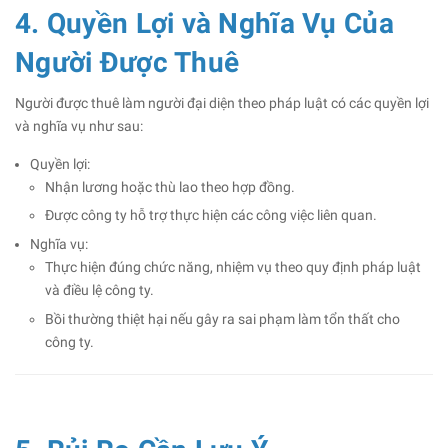
4. Quyền Lợi và Nghĩa Vụ Của
Người Được Thuê
Người được thuê làm người đại diện theo pháp luật có các quyền lợi
và nghĩa vụ như sau:
Quyền lợi:
Nhận lương hoặc thù lao theo hợp đồng.
Được công ty hỗ trợ thực hiện các công việc liên quan.
Nghĩa vụ:
Thực hiện đúng chức năng, nhiệm vụ theo quy định pháp luật
và điều lệ công ty.
Bồi thường thiệt hại nếu gây ra sai phạm làm tổn thất cho
công ty.