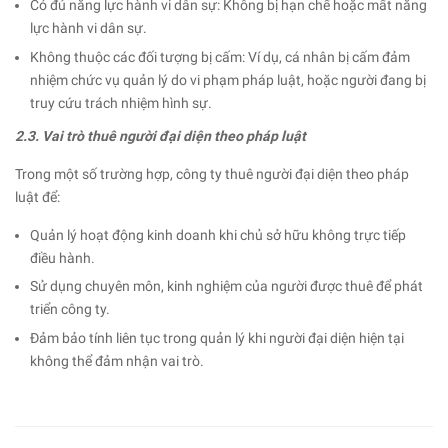
Có đủ năng lực hành vi dân sự: Không bị hạn chế hoặc mất năng
lực hành vi dân sự.
Không thuộc các đối tượng bị cấm: Ví dụ, cá nhân bị cấm đảm
nhiệm chức vụ quản lý do vi phạm pháp luật, hoặc người đang bị
truy cứu trách nhiệm hình sự.
2.3. Vai trò thuê người đại diện theo pháp luật
Trong một số trường hợp, công ty thuê người đại diện theo pháp
luật để:
Quản lý hoạt động kinh doanh khi chủ sở hữu không trực tiếp
điều hành.
Sử dụng chuyên môn, kinh nghiệm của người được thuê để phát
triển công ty.
Đảm bảo tính liên tục trong quản lý khi người đại diện hiện tại
không thể đảm nhận vai trò.