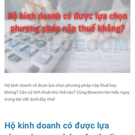
Hộ kinh doanh có được lựa chọn phương pháp nộp thuế hay
không? Căn cứ tính thuế như thế nào? Cùng Bluecom tìm hiểu ngay
trong bài viết dưới đây nhé!
Hộ kinh doanh có được lựa