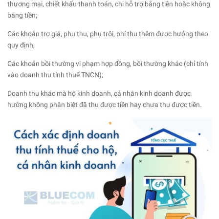
thương mại, chiết khấu thanh toán, chi hỗ trợ bằng tiền hoặc không
bằng tiền;
Các khoản trợ giá, phụ thu, phụ trội, phí thu thêm được hưởng theo
quy định;
Các khoản bồi thường vi phạm hợp đồng, bồi thường khác (chỉ tính
vào doanh thu tính thuế TNCN);
Doanh thu khác mà hộ kinh doanh, cá nhân kinh doanh được
hưởng không phân biệt đã thu được tiền hay chưa thu được tiền.