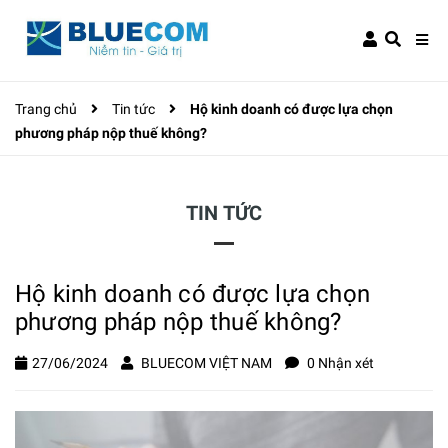
Trang chủ
Tin tức
Hộ kinh doanh có được lựa chọn
phương pháp nộp thuế không?
TIN TỨC
Hộ kinh doanh có được lựa chọn
phương pháp nộp thuế không?
27/06/2024
BLUECOM VIỆT NAM
0 Nhận xét