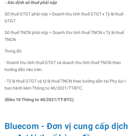
- Xác định số thuế phải nộp
Số thuế GTGT phải nộp = Doanh thu tính thuế GTGT x Tỷ lệ thuế
GTGT
Số thuế TNCN phải nộp = Doanh thu tính thuế TNCN x Tỷ lệ thuế
TNCN
Trong đó:
- Doanh thu tính thuế GTGT và doanh thu tính thuế TNCN theo
hướng dẫn nêu trên.
- Tỷ lệ thuế GTGT và tỷ lệ thuế TNCN theo hướng dẫn tại Phụ lục I
ban hành kèm Thông tư 40/2021/TT-BTC.
(Điều 10 Thông tư 40/2021/TT-BTC)
Bluecom - Đơn vị cung cấp dịch