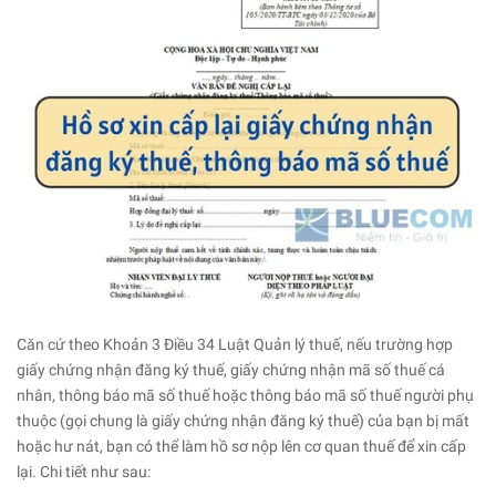
Căn cứ theo Khoản 3 Điều 34 Luật Quản lý thuế, nếu trường hợp
giấy chứng nhận đăng ký thuế, giấy chứng nhận mã số thuế cá
nhân, thông báo mã số thuế hoặc thông báo mã số thuế người phụ
thuộc (gọi chung là giấy chứng nhận đăng ký thuế) của bạn bị mất
hoặc hư nát, bạn có thể làm hồ sơ nộp lên cơ quan thuế để xin cấp
lại. Chi tiết như sau: