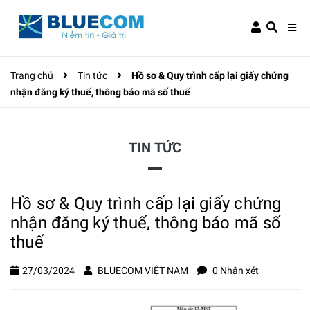
Trang chủ
Tin tức
Hồ sơ & Quy trình cấp lại giấy chứng
nhận đăng ký thuế, thông báo mã số thuế
TIN TỨC
Hồ sơ & Quy trình cấp lại giấy chứng
nhận đăng ký thuế, thông báo mã số
thuế
27/03/2024
BLUECOM VIỆT NAM
0 Nhận xét