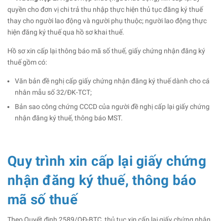
quyền cho đơn vị chi trả thu nhập thực hiện thủ tục đăng ký thuế
thay cho người lao động và người phụ thuộc; người lao động thực
hiện đăng ký thuế qua hồ sơ khai thuế.
Hồ sơ xin cấp lại thông báo mã số thuế, giấy chứng nhận đăng ký
thuế gồm có:
Văn bản đề nghị cấp giấy chứng nhận đăng ký thuế dành cho cá
nhân mẫu số 32/ĐK-TCT;
Bản sao công chứng CCCD của người đề nghị cấp lại giấy chứng
nhận đăng ký thuế, thông báo MST.
Quy trình xin cấp lại giấy chứng
nhận đăng ký thuế, thông báo
mã số thuế
Theo Quyết định 2589/QĐ-BTC, thủ tục xin cấp lại giấy chứng nhận