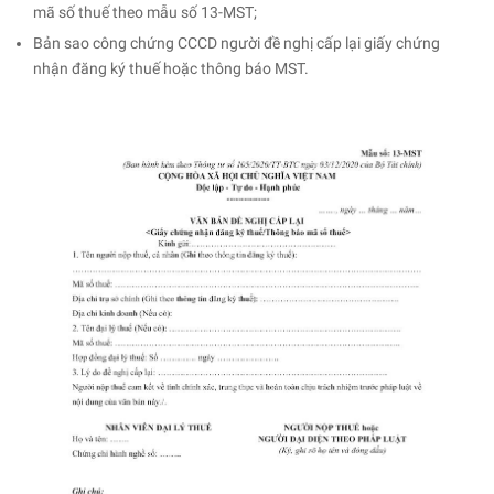
mã số thuế theo mẫu số 13-MST;
Bản sao công chứng CCCD người đề nghị cấp lại giấy chứng
nhận đăng ký thuế hoặc thông báo MST.