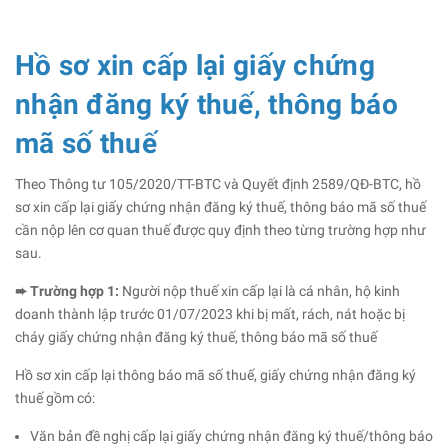
Hồ sơ xin cấp lại giấy chứng
nhận đăng ký thuế, thông báo
mã số thuế
Theo Thông tư 105/2020/TT-BTC và Quyết định 2589/QĐ-BTC, hồ
sơ xin cấp lại giấy chứng nhận đăng ký thuế, thông báo mã số thuế
cần nộp lên cơ quan thuế được quy định theo từng trường hợp như
sau.
➨ Trường hợp 1:
Người nộp thuế xin cấp lại là cá nhân, hộ kinh
doanh thành lập trước 01/07/2023 khi bị mất, rách, nát hoặc bị
cháy giấy chứng nhận đăng ký thuế, thông báo mã số thuế
Hồ sơ xin cấp lại thông báo mã số thuế, giấy chứng nhận đăng ký
thuế gồm có:
Văn bản đề nghị cấp lại giấy chứng nhận đăng ký thuế/thông báo