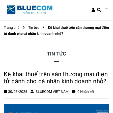
Trang chủ
Tin tức
Kê khai thuế trên sàn thương mại điện
tử dành cho cá nhân kinh doanh nhỏ?
TIN TỨC
Kê khai thuế trên sàn thương mại điện
tử dành cho cá nhân kinh doanh nhỏ?
30/03/2025
BLUECOM VIỆT NAM
0 Nhận xét