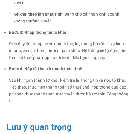
xuyên.​
Kê khai theo lần phát sinh
: Dành cho cá nhân kinh doanh
không thường xuyên.
Bước 3: Nhập thông tin tờ khai
Điền đầy đủ thông tin về doanh thu, loại hàng hóa/dịch vụ kinh
doanh, và các thông tin liên quan khác. Hệ thống sẽ tự động tính
toán số thuế phải nộp dựa trên dữ liệu bạn cung cấp.​
Bước 4: Nộp tờ khai và thanh toán thuế
Sau khi hoàn thành tờ khai, kiểm tra lại thông tin và nộp tờ khai.
Tiếp theo, thực hiện thanh toán số thuế phải nộp thông qua các
phương thức thanh toán trực tuyến được hỗ trợ trên Cổng thông
tin.​
Lưu ý quan trọng