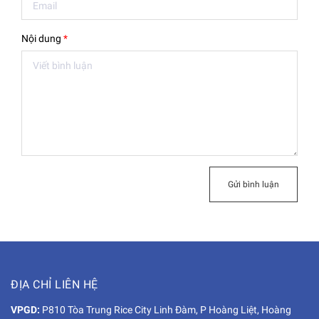
Nội dung
*
Gửi bình luận
ĐỊA CHỈ LIÊN HỆ
VPGD:
P810 Tòa Trung Rice City Linh Đàm, P Hoàng Liệt, Hoàng