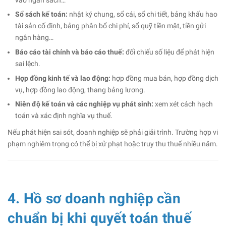
Sổ sách kế toán:
nhật ký chung, sổ cái, sổ chi tiết, bảng khấu hao
tài sản cố định, bảng phân bổ chi phí, sổ quỹ tiền mặt, tiền gửi
ngân hàng…
Báo cáo tài chính và báo cáo thuế:
đối chiếu số liệu để phát hiện
sai lệch.
Hợp đồng kinh tế và lao động:
hợp đồng mua bán, hợp đồng dịch
vụ, hợp đồng lao động, thang bảng lương.
Niên độ kế toán và các nghiệp vụ phát sinh:
xem xét cách hạch
toán và xác định nghĩa vụ thuế.
Nếu phát hiện sai sót, doanh nghiệp sẽ phải giải trình. Trường hợp vi
phạm nghiêm trọng có thể bị xử phạt hoặc truy thu thuế nhiều năm.
4. Hồ sơ doanh nghiệp cần
chuẩn bị khi quyết toán thuế