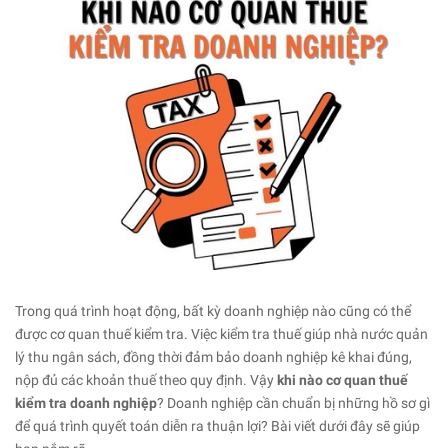
Trong quá trình hoạt động, bất kỳ doanh nghiệp nào cũng có thể
được cơ quan thuế kiểm tra. Việc kiểm tra thuế giúp nhà nước quản
lý thu ngân sách, đồng thời đảm bảo doanh nghiệp kê khai đúng,
nộp đủ các khoản thuế theo quy định. Vậy
khi nào cơ quan thuế
kiểm tra doanh nghiệp
? Doanh nghiệp cần chuẩn bị những hồ sơ gì
để quá trình quyết toán diễn ra thuận lợi? Bài viết dưới đây sẽ giúp