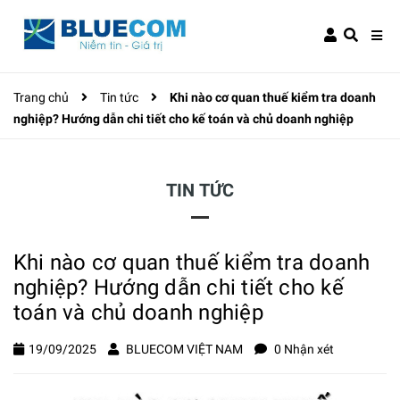
Trang chủ
Tin tức
Khi nào cơ quan thuế kiểm tra doanh
nghiệp? Hướng dẫn chi tiết cho kế toán và chủ doanh nghiệp
TIN TỨC
Khi nào cơ quan thuế kiểm tra doanh
nghiệp? Hướng dẫn chi tiết cho kế
toán và chủ doanh nghiệp
19/09/2025
BLUECOM VIỆT NAM
0 Nhận xét