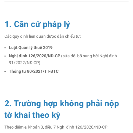
1. Căn cứ pháp lý
Các quy định liên quan được dẫn chiếu từ:
Luật Quản lý thuế 2019
Nghị định 126/2020/NĐ-CP
(sửa đổi bổ sung bởi Nghị định
91/2022/NĐ-CP)
Thông tư 80/2021/TT-BTC
2. Trường hợp không phải nộp
tờ khai theo kỳ
Theo điểm e, khoản 3, điều 7 Nghị định 126/2020/NĐ-CP: