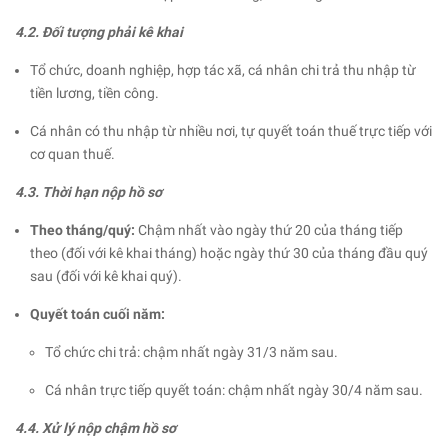
4.2. Đối tượng phải kê khai
Tổ chức, doanh nghiệp, hợp tác xã, cá nhân chi trả thu nhập từ
tiền lương, tiền công.
Cá nhân có thu nhập từ nhiều nơi, tự quyết toán thuế trực tiếp với
cơ quan thuế.
4.3. Thời hạn nộp hồ sơ
Theo tháng/quý:
Chậm nhất vào ngày thứ 20 của tháng tiếp
theo (đối với kê khai tháng) hoặc ngày thứ 30 của tháng đầu quý
sau (đối với kê khai quý).
Quyết toán cuối năm:
Tổ chức chi trả: chậm nhất ngày 31/3 năm sau.
Cá nhân trực tiếp quyết toán: chậm nhất ngày 30/4 năm sau.
4.4. Xử lý nộp chậm hồ sơ