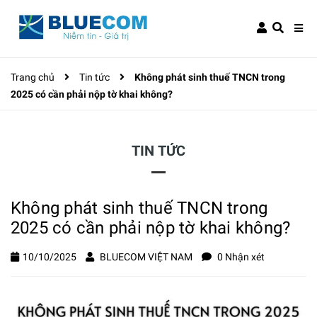
Trang chủ
Tin tức
Không phát sinh thuế TNCN trong
2025 có cần phải nộp tờ khai không?
TIN TỨC
Không phát sinh thuế TNCN trong
2025 có cần phải nộp tờ khai không?
10/10/2025
BLUECOM VIỆT NAM
0 Nhận xét