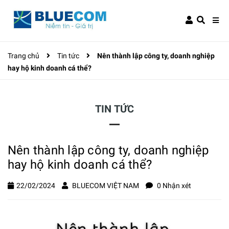
Trang chủ
Tin tức
Nên thành lập công ty, doanh nghiệp
hay hộ kinh doanh cá thể?
TIN TỨC
Nên thành lập công ty, doanh nghiệp
hay hộ kinh doanh cá thể?
22/02/2024
BLUECOM VIỆT NAM
0 Nhận xét