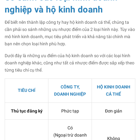
nghiệp và hộ kinh doanh
Để biết nên thành lập công ty hay hộ kinh doanh cá thể, chúng ta
cần phải so sánh những ưu nhược điểm của 2 loại hình này. Tùy vào
mô hình kinh doanh, mục tiêu phát triển và khả năng tài chính mà
bạn nên chọn loại hình phù hợp.
Dưới đây là những ưu điểm của hộ kinh doanh so với các loại hình
doanh nghiệp khác, cũng như tất cả nhược điểm được sắp xếp theo
từng tiêu chí cụ thể.
CÔNG TY,
HỘ KINH DOANH
TIÊU CHÍ
DOANH NGHIỆP
CÁ THỂ
Thủ tục đăng ký
Phức tạp
Đơn giản
Có
(Ngoại trừ doanh
Không