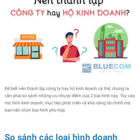
Để biết nên thành lập công ty hay hộ kinh doanh cá thể, chúng ta
cần phải so sánh những ưu nhược điểm của 2 loại hình này. Tùy vào
mô hình kinh doanh, mục tiêu phát triển và khả năng tài chính mà
bạn nên chọn loại hình phù hợp.
So sánh các loại hình doanh