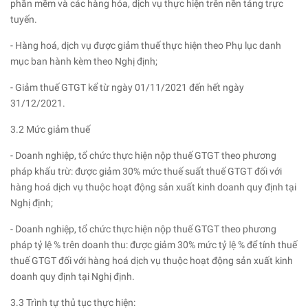
phần mềm và các hàng hóa, dịch vụ thực hiện trên nền tảng trực
tuyến.
- Hàng hoá, dịch vụ được giảm thuế thực hiện theo Phụ lục danh
mục ban hành kèm theo Nghị định;
- Giảm thuế GTGT kể từ ngày 01/11/2021 đến hết ngày
31/12/2021.
3.2 Mức giảm thuế
- Doanh nghiệp, tổ chức thực hiện nộp thuế GTGT theo phương
pháp khấu trừ: được giảm 30% mức thuế suất thuế GTGT đối với
hàng hoá dịch vụ thuộc hoạt động sản xuất kinh doanh quy định tại
Nghị định;
- Doanh nghiệp, tổ chức thực hiện nộp thuế GTGT theo phương
pháp tỷ lệ % trên doanh thu: được giảm 30% mức tỷ lệ % để tính thuế
thuế GTGT đối với hàng hoá dịch vụ thuộc hoạt động sản xuất kinh
doanh quy định tại Nghị định.
3.3 Trình tự thủ tục thực hiện: