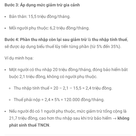
Bước 3: Áp dụng mức giảm trừ gia cảnh
Bản thân: 15,5 triệu đồng/tháng.
Mỗi người phụ thuộc: 6,2 triệu đồng/tháng.
Bước 4: Phần thu nhập còn lại sau giảm trừ
là
thu nhập tính thuế
,
sẽ được áp dụng biểu thuế lũy tiến từng phần (từ 5% đến 35%).
Ví dụ minh họa:
Một người có thu nhập 20 triệu đồng/tháng, đóng bảo hiểm bắt
buộc 2,1 triệu đồng, không có người phụ thuộc.
Thu nhập tính thuế = 20 – 2,1 – 15,5 = 2,4 triệu đồng.
Thuế phải nộp = 2,4 × 5% = 120.000 đồng/tháng.
Nếu người đó có 1 người phụ thuộc, mức giảm trừ tổng cộng là
21,7 triệu đồng, cao hơn thu nhập sau khi trừ bảo hiểm →
không
phát sinh thuế TNCN
.