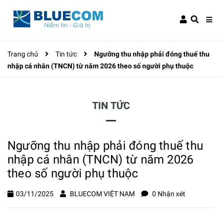
Trang chủ
Tin tức
Ngưỡng thu nhập phải đóng thuế thu
nhập cá nhân (TNCN) từ năm 2026 theo số người phụ thuộc
TIN TỨC
Ngưỡng thu nhập phải đóng thuế thu
nhập cá nhân (TNCN) từ năm 2026
theo số người phụ thuộc
03/11/2025
BLUECOM VIỆT NAM
0 Nhận xét