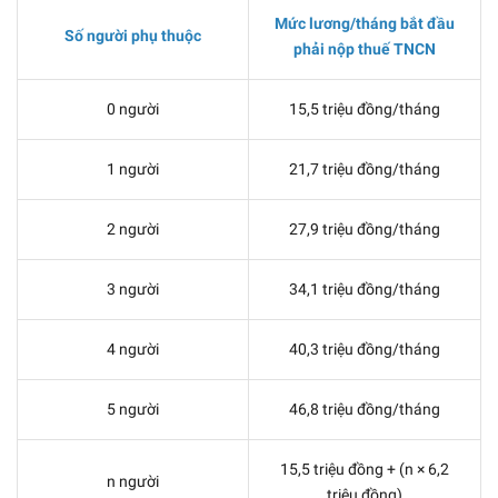
Mức lương/tháng bắt đầu
Số người phụ thuộc
phải nộp thuế TNCN
0 người
15,5 triệu đồng/tháng
1 người
21,7 triệu đồng/tháng
2 người
27,9 triệu đồng/tháng
3 người
34,1 triệu đồng/tháng
4 người
40,3 triệu đồng/tháng
5 người
46,8 triệu đồng/tháng
15,5 triệu đồng + (n × 6,2
n người
triệu đồng)