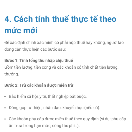
4. Cách tính thuế thực tế theo
mức mới
Để xác định chính xác mình có phải nộp thuế hay không, người lao
động cần thực hiện các bước sau:
Bước 1: Tính tổng thu nhập chịu thuế
Gồm tiền lương, tiền công và các khoản có tính chất tiền lương,
thưởng.
Bước 2: Trừ các khoản được miễn trừ
Bảo hiểm xã hội, y tế, thất nghiệp bắt buộc.
Đóng góp từ thiện, nhân đạo, khuyến học (nếu có).
Các khoản phụ cấp được miễn thuế theo quy định (ví dụ: phụ cấp
ăn trưa trong hạn mức, công tác phí…).