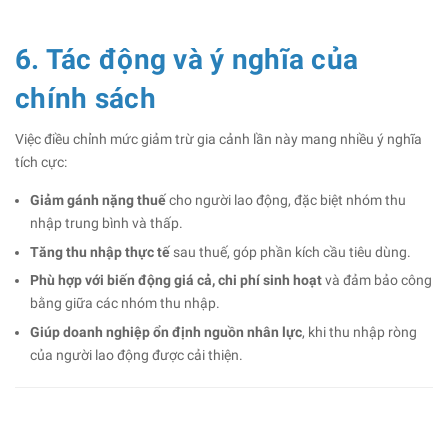
6. Tác động và ý nghĩa của
chính sách
Việc điều chỉnh mức giảm trừ gia cảnh lần này mang nhiều ý nghĩa
tích cực:
Giảm gánh nặng thuế
cho người lao động, đặc biệt nhóm thu
nhập trung bình và thấp.
Tăng thu nhập thực tế
sau thuế, góp phần kích cầu tiêu dùng.
Phù hợp với biến động giá cả, chi phí sinh hoạt
và đảm bảo công
bằng giữa các nhóm thu nhập.
Giúp doanh nghiệp ổn định nguồn nhân lực
, khi thu nhập ròng
của người lao động được cải thiện.