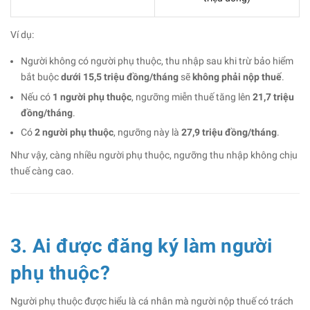
Ví dụ:
Người không có người phụ thuộc, thu nhập sau khi trừ bảo hiểm
bắt buộc
dưới 15,5 triệu đồng/tháng
sẽ
không phải nộp thuế
.
Nếu có
1 người phụ thuộc
, ngưỡng miễn thuế tăng lên
21,7 triệu
đồng/tháng
.
Có
2 người phụ thuộc
, ngưỡng này là
27,9 triệu đồng/tháng
.
Như vậy, càng nhiều người phụ thuộc, ngưỡng thu nhập không chịu
thuế càng cao.
3. Ai được đăng ký làm người
phụ thuộc?
Người phụ thuộc được hiểu là cá nhân mà người nộp thuế có trách