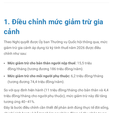
1. Điều chỉnh mức giảm trừ gia
cảnh
Theo Nghị quyết được Ủy ban Thường vụ Quốc hội thông qua, mức
giảm trừ gia cảnh áp dụng từ kỳ tính thuế năm 2026 được điều
chỉnh như sau:
Mức giảm trừ cho bản thân người nộp thuế:
15,5 triệu
đồng/tháng (tương đương 186 triệu đồng/năm).
Mức giảm trừ cho mỗi người phụ thuộc:
6,2 triệu đồng/tháng
(tương đương 74,4 triệu đồng/năm).
So với quy định hiện hành (11 triệu đồng/tháng cho bản thân và 4,4
triệu đồng/tháng cho người phụ thuộc), mức giảm trừ này đã tăng
tương ứng 40–41%.
Đây là bước điều chỉnh cần thiết để phản ánh đúng thực tế đời sống,