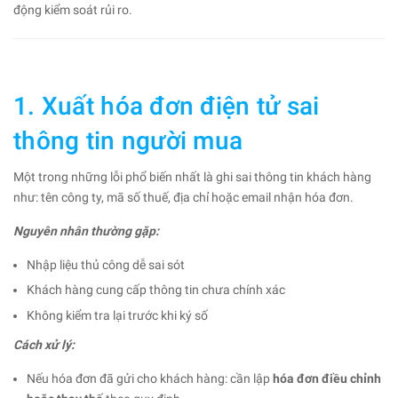
động kiểm soát rủi ro.
1. Xuất hóa đơn điện tử sai
thông tin người mua
Một trong những lỗi phổ biến nhất là ghi sai thông tin khách hàng
như: tên công ty, mã số thuế, địa chỉ hoặc email nhận hóa đơn.
Nguyên nhân thường gặp:
Nhập liệu thủ công dễ sai sót
Khách hàng cung cấp thông tin chưa chính xác
Không kiểm tra lại trước khi ký số
Cách xử lý:
Nếu hóa đơn đã gửi cho khách hàng: cần lập
hóa đơn điều chỉnh