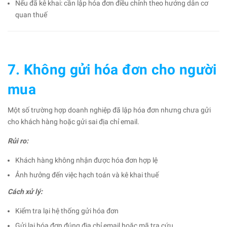
Nếu đã kê khai: cần lập hóa đơn điều chỉnh theo hướng dẫn cơ
quan thuế
7. Không gửi hóa đơn cho người
mua
Một số trường hợp doanh nghiệp đã lập hóa đơn nhưng chưa gửi
cho khách hàng hoặc gửi sai địa chỉ email.
Rủi ro:
Khách hàng không nhận được hóa đơn hợp lệ
Ảnh hưởng đến việc hạch toán và kê khai thuế
Cách xử lý:
Kiểm tra lại hệ thống gửi hóa đơn
Gửi lại hóa đơn đúng địa chỉ email hoặc mã tra cứu