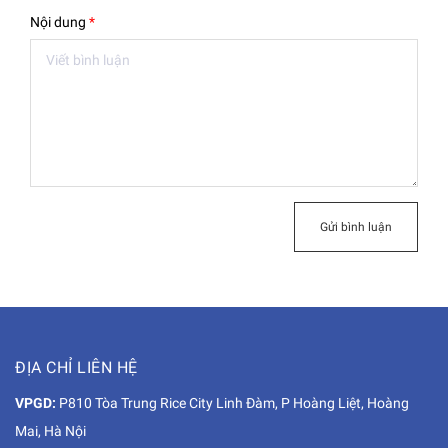
Nội dung
*
Gửi bình luận
ĐỊA CHỈ LIÊN HỆ
VPGD:
P810 Tòa Trung Rice City Linh Đàm, P Hoàng Liệt, Hoàng
Mai, Hà Nội