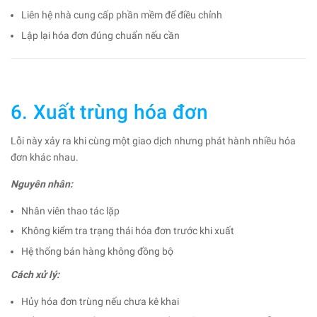
Liên hệ nhà cung cấp phần mềm để điều chỉnh
Lập lại hóa đơn đúng chuẩn nếu cần
6. Xuất trùng hóa đơn
Lỗi này xảy ra khi cùng một giao dịch nhưng phát hành nhiều hóa
đơn khác nhau.
Nguyên nhân:
Nhân viên thao tác lặp
Không kiểm tra trạng thái hóa đơn trước khi xuất
Hệ thống bán hàng không đồng bộ
Cách xử lý:
Hủy hóa đơn trùng nếu chưa kê khai