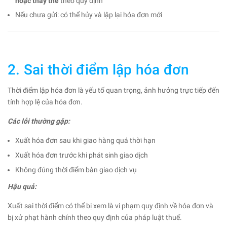
hoặc thay thế
theo quy định
Nếu chưa gửi: có thể hủy và lập lại hóa đơn mới
2. Sai thời điểm lập hóa đơn
Thời điểm lập hóa đơn là yếu tố quan trọng, ảnh hưởng trực tiếp đến
tính hợp lệ của hóa đơn.
Các lỗi thường gặp:
Xuất hóa đơn sau khi giao hàng quá thời hạn
Xuất hóa đơn trước khi phát sinh giao dịch
Không đúng thời điểm bàn giao dịch vụ
Hậu quả:
Xuất sai thời điểm có thể bị xem là vi phạm quy định về hóa đơn và
bị xử phạt hành chính theo quy định của pháp luật thuế.