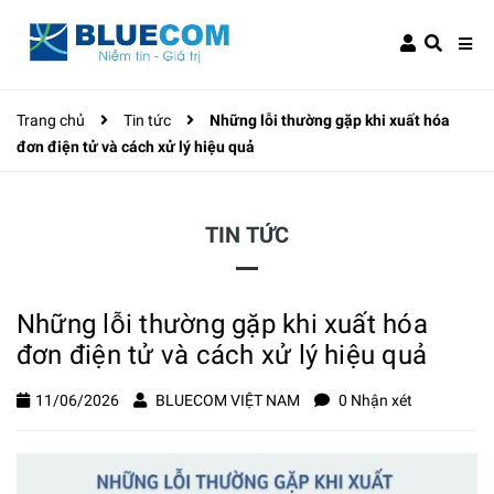
Trang chủ
Tin tức
Những lỗi thường gặp khi xuất hóa
đơn điện tử và cách xử lý hiệu quả
TIN TỨC
Những lỗi thường gặp khi xuất hóa
đơn điện tử và cách xử lý hiệu quả
11/06/2026
BLUECOM VIỆT NAM
0 Nhận xét