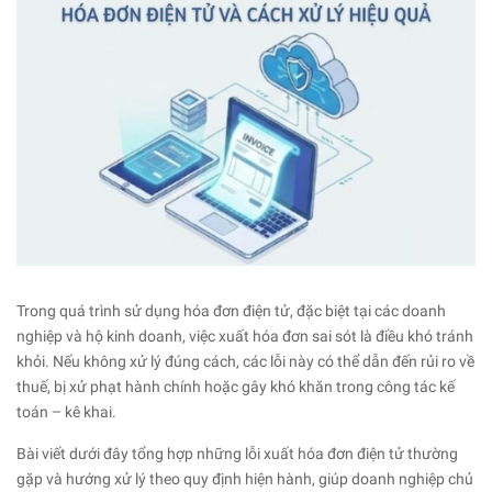
Trong quá trình sử dụng hóa đơn điện tử, đặc biệt tại các doanh
nghiệp và hộ kinh doanh, việc xuất hóa đơn sai sót là điều khó tránh
khỏi. Nếu không xử lý đúng cách, các lỗi này có thể dẫn đến rủi ro về
thuế, bị xử phạt hành chính hoặc gây khó khăn trong công tác kế
toán – kê khai.
Bài viết dưới đây tổng hợp những lỗi xuất hóa đơn điện tử thường
gặp và hướng xử lý theo quy định hiện hành, giúp doanh nghiệp chủ