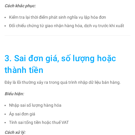
Cách khắc phục:
Kiểm tra lại thời điểm phát sinh nghĩa vụ lập hóa đơn
Đối chiếu chứng từ giao nhận hàng hóa, dịch vụ trước khi xuất
3. Sai đơn giá, số lượng hoặc
thành tiền
Đây là lỗi thường xảy ra trong quá trình nhập dữ liệu bán hàng.
Biểu hiện:
Nhập sai số lượng hàng hóa
Áp sai đơn giá
Tính sai tổng tiền hoặc thuế VAT
Cách xử lý: