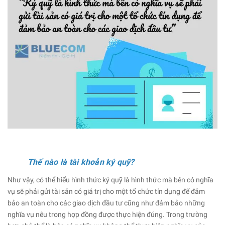
Thế nào là tài khoản ký quỹ?
Như vậy, có thể hiểu hình thức ký quỹ là hình thức mà bên có nghĩa
vụ sẽ phải gửi tài sản có giá trị cho một tổ chức tín dụng để đảm
bảo an toàn cho các giao dịch đầu tư cũng như đảm bảo những
nghĩa vụ nêu trong hợp đồng được thực hiện đúng. Trong trường