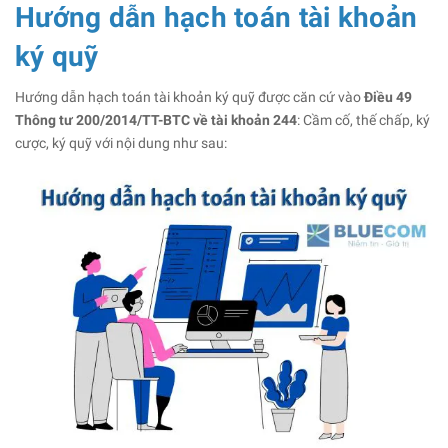
Hướng dẫn hạch toán tài khoản
ký quỹ
Hướng dẫn hạch toán tài khoản ký quỹ được căn cứ vào
Điều 49
Thông tư 200/2014/TT-BTC về tài khoản 244
: Cầm cố, thế chấp, ký
cược, ký quỹ với nội dung như sau: