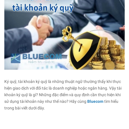
Ký quỹ, tài khoản ký quỹ là những thuật ngữ thường thấy khi thực
hiện giao dịch với đối tác là doanh nghiệp hoặc ngân hàng. Vậy tài
khoản ký quỹ là gì? Những đặc điểm và quy định cần thực hiện khi
sử dụng tài khoản này như thế nào? Hãy cùng
Bluecom
tìm hiểu
trong bài viết dưới đây.