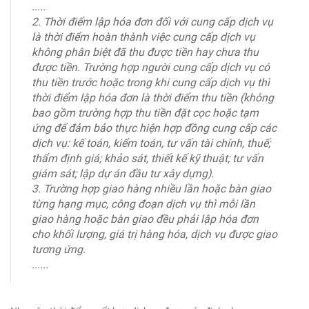
.....
2. Thời điểm lập hóa đơn đối với cung cấp dịch vụ
là thời điểm hoàn thành việc cung cấp dịch vụ
không phân biệt đã thu được tiền hay chưa thu
được tiền. Trường hợp người cung cấp dịch vụ có
thu tiền trước hoặc trong khi cung cấp dịch vụ thì
thời điểm lập hóa đơn là thời điểm thu tiền (không
bao gồm trường hợp thu tiền đặt cọc hoặc tạm
ứng để đảm bảo thực hiện hợp đồng cung cấp các
dịch vụ: kế toán, kiểm toán, tư vấn tài chính, thuế;
thẩm định giá; khảo sát, thiết kế kỹ thuật; tư vấn
giám sát; lập dự án đầu tư xây dựng).
3. Trường hợp giao hàng nhiều lần hoặc bàn giao
từng hạng mục, công đoạn dịch vụ thì mỗi lần
giao hàng hoặc bàn giao đều phải lập hóa đơn
cho khối lượng, giá trị hàng hóa, dịch vụ được giao
tương ứng.
......