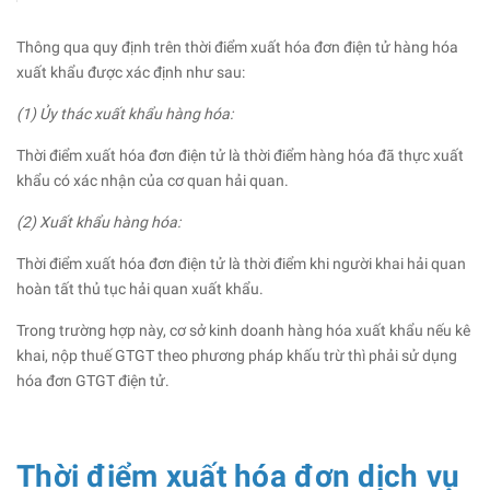
Thông qua quy định trên thời điểm xuất hóa đơn điện tử hàng hóa
xuất khẩu được xác định như sau:
(1) Ủy thác xuất khẩu hàng hóa:
Thời điểm xuất hóa đơn điện tử là thời điểm hàng hóa đã thực xuất
khẩu có xác nhận của cơ quan hải quan.
(2) Xuất khẩu hàng hóa:
Thời điểm xuất hóa đơn điện tử là thời điểm khi người khai hải quan
hoàn tất thủ tục hải quan xuất khẩu.
Trong trường hợp này, cơ sở kinh doanh hàng hóa xuất khẩu nếu kê
khai, nộp thuế GTGT theo phương pháp khấu trừ thì phải sử dụng
hóa đơn GTGT điện tử.
Thời điểm xuất hóa đơn dịch vụ