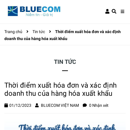
Trang chủ
Tin tức
Thời điểm xuất hóa đơn và xác định
doanh thu của hàng hóa xuất khẩu
TIN TỨC
Thời điểm xuất hóa đơn và xác định
doanh thu của hàng hóa xuất khẩu
01/12/2023
BLUECOM VIỆT NAM
0 Nhận xét