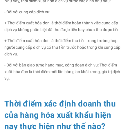
Như vậy, thời điểm xuất hơn dịch vụ được xác định như sau:
- Đối với cung cấp dịch vụ:
+ Thời điểm xuất hóa đơn là thời điểm hoàn thành việc cung cấp
dịch vụ không phân biệt đã thu được tiền hay chưa thu được tiền
+ Thời điểm xuất hóa đơn là thời điểm thu tiền trong trường hợp
người cung cấp dịch vụ có thu tiền trước hoặc trong khi cung cấp
dịch vụ.
- Đối với bàn giao từng hạng mục, công đoạn dịch vụ: Thời điểm
xuất hóa đơn là thời điểm mỗi lần bàn giao khối lượng, giá trị dịch
vụ.
Thời điểm xác định doanh thu
của hàng hóa xuất khẩu hiện
nay thực hiện như thế nào?