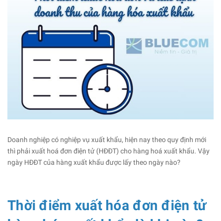
Doanh nghiệp có nghiệp vụ xuất khẩu, hiện nay theo quy định mới
thì phải xuất hoá đơn điện tử (HĐĐT) cho hàng hoá xuất khẩu. Vậy
ngày HĐĐT của hàng xuất khẩu được lấy theo ngày nào?
Thời điểm xuất hóa đơn điện tử