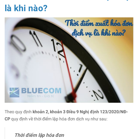
là khi nào?
Theo quy định
khoản 2, khoản 3 Điều 9 Nghị định 123/2020/NĐ-
CP
quy định về thời điểm lập hóa đơn dịch vụ như sau:
Thời điểm lập hóa đơn