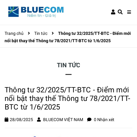
Trang chủ
Tin tức
Thông tư 32/2025/TT-BTC - Điểm mới
nổi bật thay thế Thông tư 78/2021/TT-BTC từ 1/6/2025
TIN TỨC
Thông tư 32/2025/TT-BTC - Điểm mới
nổi bật thay thế Thông tư 78/2021/TT-
BTC từ 1/6/2025
28/08/2025
BLUECOM VIỆT NAM
0 Nhận xét