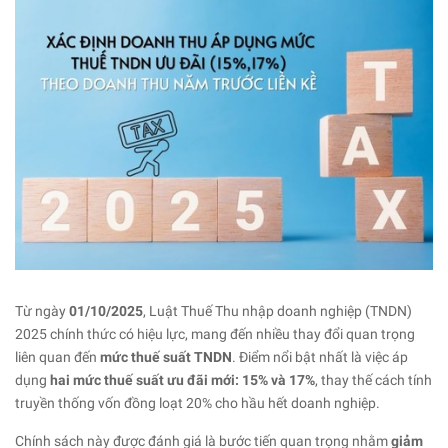
Từ ngày
01/10/2025
, Luật Thuế Thu nhập doanh nghiệp (TNDN)
2025 chính thức có hiệu lực, mang đến nhiều thay đổi quan trọng
liên quan đến
mức thuế suất TNDN
. Điểm nổi bật nhất là việc áp
dụng
hai mức thuế suất ưu đãi mới: 15% và 17%
, thay thế cách tính
truyền thống vốn đồng loạt 20% cho hầu hết doanh nghiệp.
Chính sách này được đánh giá là bước tiến quan trọng nhằm
giảm