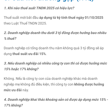
1. Khi nào thuế suất TNDN 2025 có hiệu lực?
Thuế suất mới bắt đầu
áp dụng từ kỳ tính thuế ngày 01/10/2025
theo Luật Thuế TNDN 2025.
2. Doanh nghiệp doanh thu dưới 3 tỷ đồng được hưởng bao nhiêu
% thuế?
Doanh nghiệp có tổng doanh thu năm không quá 3 tỷ đồng sẽ áp
dụng
thuế suất ưu đãi 15%
.
3. Nếu doanh nghiệp có nhiều công ty con thì có được hưởng mức
15% hoặc 17% không?
Không. Nếu là công ty con của doanh nghiệp khác mà doanh
nghiệp mẹ không đủ điều kiện, thì công ty con
không được hưởng
mức ưu đãi
này.
4. Doanh nghiệp khai thác khoáng sản có được áp dụng mức 15% -
17% không?