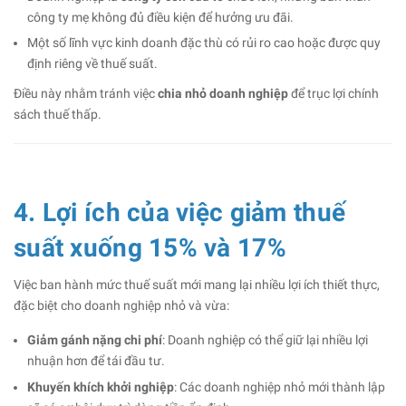
công ty mẹ không đủ điều kiện để hưởng ưu đãi.
Một số lĩnh vực kinh doanh đặc thù có rủi ro cao hoặc được quy
định riêng về thuế suất.
Điều này nhằm tránh việc
chia nhỏ doanh nghiệp
để trục lợi chính
sách thuế thấp.
4. Lợi ích của việc giảm thuế
suất xuống 15% và 17%
Việc ban hành mức thuế suất mới mang lại nhiều lợi ích thiết thực,
đặc biệt cho doanh nghiệp nhỏ và vừa:
Giảm gánh nặng chi phí
: Doanh nghiệp có thể giữ lại nhiều lợi
nhuận hơn để tái đầu tư.
Khuyến khích khởi nghiệp
: Các doanh nghiệp nhỏ mới thành lập