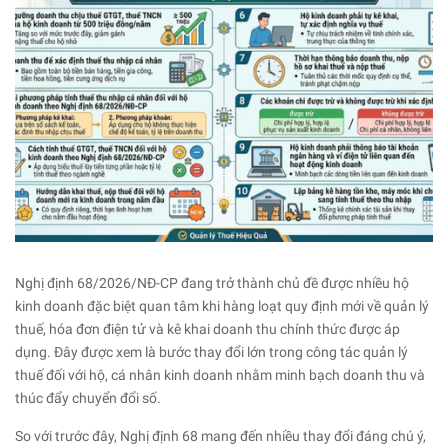
Nghị định 68/2026/NĐ-CP đang trở thành chủ đề được nhiều hộ
kinh doanh đặc biệt quan tâm khi hàng loạt quy định mới về quản lý
thuế, hóa đơn điện tử và kê khai doanh thu chính thức được áp
dụng. Đây được xem là bước thay đổi lớn trong công tác quản lý
thuế đối với hộ, cá nhân kinh doanh nhằm minh bạch doanh thu và
thúc đẩy chuyển đổi số.
So với trước đây, Nghị định 68 mang đến nhiều thay đổi đáng chú ý,