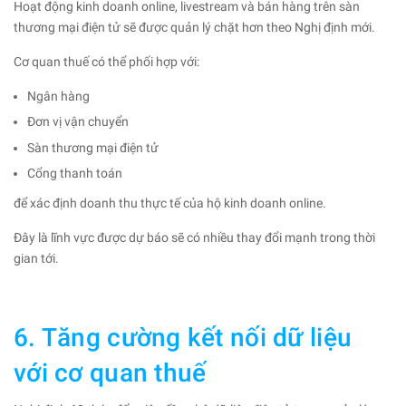
Hoạt động kinh doanh online, livestream và bán hàng trên sàn
thương mại điện tử sẽ được quản lý chặt hơn theo Nghị định mới.
Cơ quan thuế có thể phối hợp với:
Ngân hàng
Đơn vị vận chuyển
Sàn thương mại điện tử
Cổng thanh toán
để xác định doanh thu thực tế của hộ kinh doanh online.
Đây là lĩnh vực được dự báo sẽ có nhiều thay đổi mạnh trong thời
gian tới.
6. Tăng cường kết nối dữ liệu
với cơ quan thuế