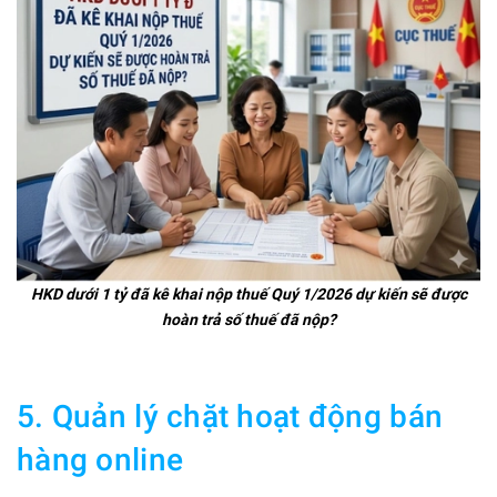
HKD dưới 1 tỷ đã kê khai nộp thuế Quý 1/2026 dự kiến sẽ được
hoàn trả số thuế đã nộp?
5. Quản lý chặt hoạt động bán
hàng online