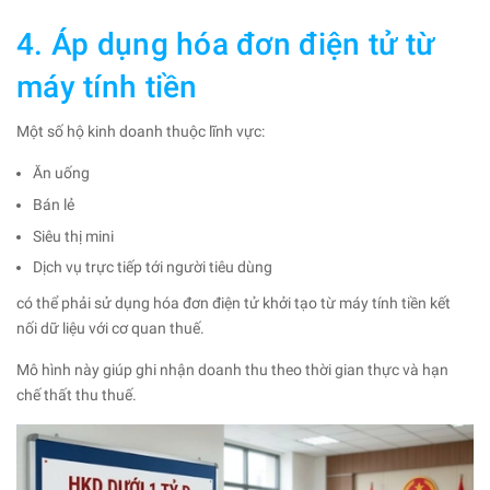
4. Áp dụng hóa đơn điện tử từ
máy tính tiền
Một số hộ kinh doanh thuộc lĩnh vực:
Ăn uống
Bán lẻ
Siêu thị mini
Dịch vụ trực tiếp tới người tiêu dùng
có thể phải sử dụng hóa đơn điện tử khởi tạo từ máy tính tiền kết
nối dữ liệu với cơ quan thuế.
Mô hình này giúp ghi nhận doanh thu theo thời gian thực và hạn
chế thất thu thuế.