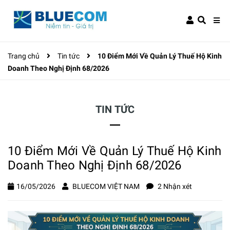
Trang chủ
Tin tức
10 Điểm Mới Về Quản Lý Thuế Hộ Kinh
Doanh Theo Nghị Định 68/2026
TIN TỨC
10 Điểm Mới Về Quản Lý Thuế Hộ Kinh
Doanh Theo Nghị Định 68/2026
16/05/2026
BLUECOM VIỆT NAM
2 Nhận xét