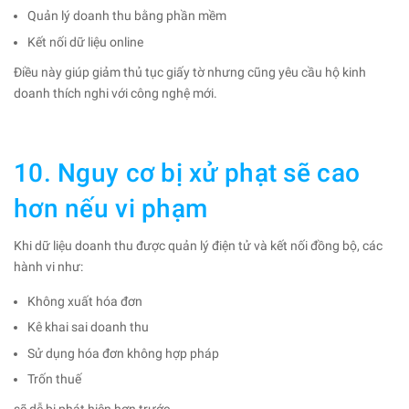
Quản lý doanh thu bằng phần mềm
Kết nối dữ liệu online
Điều này giúp giảm thủ tục giấy tờ nhưng cũng yêu cầu hộ kinh
doanh thích nghi với công nghệ mới.
10. Nguy cơ bị xử phạt sẽ cao
hơn nếu vi phạm
Khi dữ liệu doanh thu được quản lý điện tử và kết nối đồng bộ, các
hành vi như:
Không xuất hóa đơn
Kê khai sai doanh thu
Sử dụng hóa đơn không hợp pháp
Trốn thuế