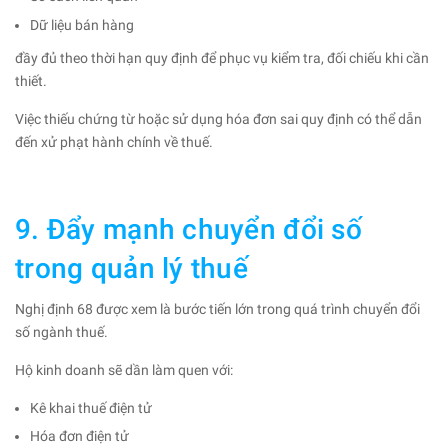
Dữ liệu bán hàng
đầy đủ theo thời hạn quy định để phục vụ kiểm tra, đối chiếu khi cần
thiết.
Việc thiếu chứng từ hoặc sử dụng hóa đơn sai quy định có thể dẫn
đến xử phạt hành chính về thuế.
9. Đẩy mạnh chuyển đổi số
trong quản lý thuế
Nghị định 68 được xem là bước tiến lớn trong quá trình chuyển đổi
số ngành thuế.
Hộ kinh doanh sẽ dần làm quen với:
Kê khai thuế điện tử
Hóa đơn điện tử