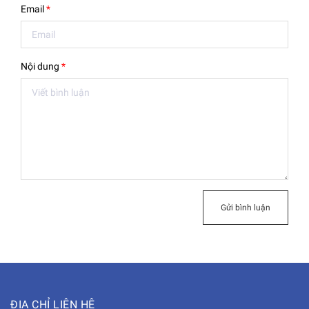
Email
*
Nội dung
*
Gửi bình luận
ĐỊA CHỈ LIÊN HỆ