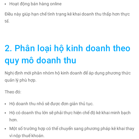
Hoạt động bán hàng online
Điều này giúp hạn chế tình trạng kê khai doanh thu thấp hơn thực
tế.
2. Phân loại hộ kinh doanh theo
quy mô doanh thu
Nghị định mới phân nhóm hộ kinh doanh để áp dụng phương thức
quản lý phù hợp.
Theo đó:
Hộ doanh thu nhỏ sẽ được đơn giản thủ tục.
Hộ có doanh thu lớn sẽ phải thực hiện chế độ kê khai minh bạch
hơn.
Một số trường hợp có thể chuyển sang phương pháp kê khai thay
vì nộp thuế khoán.