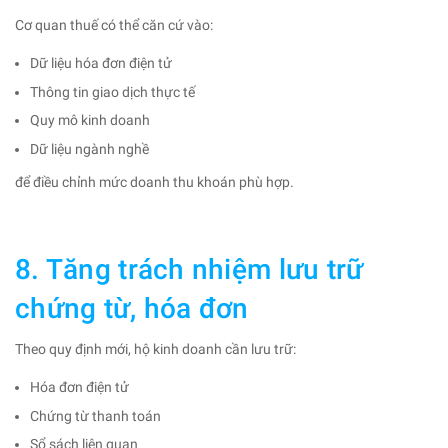
Cơ quan thuế có thể căn cứ vào:
Dữ liệu hóa đơn điện tử
Thông tin giao dịch thực tế
Quy mô kinh doanh
Dữ liệu ngành nghề
để điều chỉnh mức doanh thu khoán phù hợp.
8. Tăng trách nhiệm lưu trữ
chứng từ, hóa đơn
Theo quy định mới, hộ kinh doanh cần lưu trữ:
Hóa đơn điện tử
Chứng từ thanh toán
Sổ sách liên quan