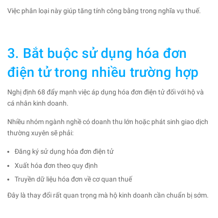
Việc phân loại này giúp tăng tính công bằng trong nghĩa vụ thuế.
3. Bắt buộc sử dụng hóa đơn
điện tử trong nhiều trường hợp
Nghị định 68 đẩy mạnh việc áp dụng hóa đơn điện tử đối với hộ và
cá nhân kinh doanh.
Nhiều nhóm ngành nghề có doanh thu lớn hoặc phát sinh giao dịch
thường xuyên sẽ phải:
Đăng ký sử dụng hóa đơn điện tử
Xuất hóa đơn theo quy định
Truyền dữ liệu hóa đơn về cơ quan thuế
Đây là thay đổi rất quan trọng mà hộ kinh doanh cần chuẩn bị sớm.