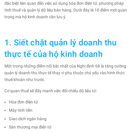
đặc biệt liên quan đến việc sử dụng hóa đơn điện tử, phương pháp
tính thuế và quản lý dữ liệu bán hàng. Dưới đây là 10 điểm mới quan
trọng mà hộ kinh doanh cần lưu ý.
1. Siết chặt quản lý doanh thu
thực tế của hộ kinh doanh
Một trong những điểm nổi bật nhất của Nghị định 68 là tăng cường
quản lý doanh thu thực tế thay vì phụ thuộc chủ yếu vào hình thức
thuế khoán như trước.
Cơ quan thuế sẽ đẩy mạnh việc đối chiếu dữ liệu từ:
Hóa đơn điện tử
Máy tính tiền
Giao dịch ngân hàng
Sàn thương mại điện tử