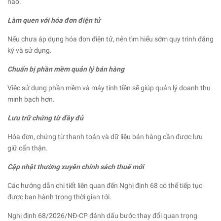
nào.
Làm quen với hóa đơn điện tử
Nếu chưa áp dụng hóa đơn điện tử, nên tìm hiểu sớm quy trình đăng
ký và sử dụng.
Chuẩn bị phần mềm quản lý bán hàng
Việc sử dụng phần mềm và máy tính tiền sẽ giúp quản lý doanh thu
minh bạch hơn.
Lưu trữ chứng từ đầy đủ
Hóa đơn, chứng từ thanh toán và dữ liệu bán hàng cần được lưu
giữ cẩn thận.
Cập nhật thường xuyên chính sách thuế mới
Các hướng dẫn chi tiết liên quan đến Nghị định 68 có thể tiếp tục
được ban hành trong thời gian tới.
Nghị định 68/2026/NĐ-CP đánh dấu bước thay đổi quan trọng