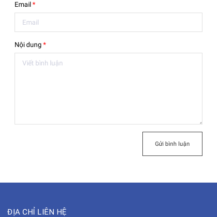
Email
*
Nội dung
*
Gửi bình luận
ĐỊA CHỈ LIÊN HỆ