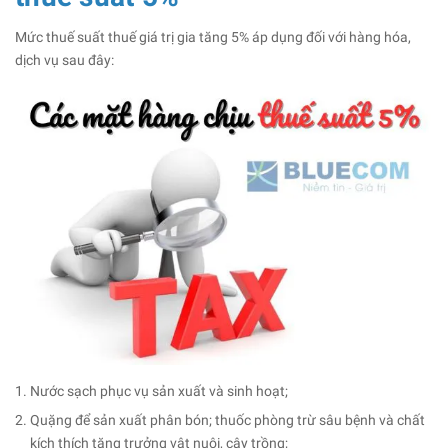
Mức thuế suất thuế giá trị gia tăng 5% áp dụng đối với hàng hóa,
dịch vụ sau đây:
Nước sạch phục vụ sản xuất và sinh hoạt;
Quặng để sản xuất phân bón; thuốc phòng trừ sâu bệnh và chất
kích thích tăng trưởng vật nuôi, cây trồng;