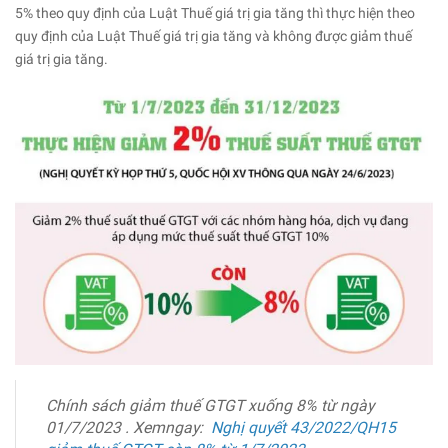
5% theo quy định của Luật Thuế giá trị gia tăng thì thực hiện theo
quy định của Luật Thuế giá trị gia tăng và không được giảm thuế
giá trị gia tăng.
Chính sách giảm thuế GTGT xuống 8% từ ngày
01/7/2023 . Xemngay:
Nghị quyết 43/2022/QH15