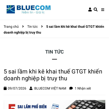
Trang chủ
Tin tức
5 sai lầm khi kê khai thuế GTGT khiến
doanh nghiệp bị truy thu
TIN TỨC
5 sai lầm khi kê khai thuế GTGT khiến
doanh nghiệp bị truy thu
09/07/2026
BLUECOM VIỆT NAM
1 Nhận xét