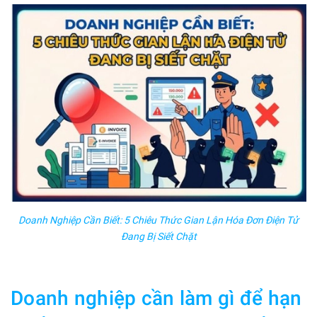
Doanh Nghiệp Cần Biết: 5 Chiêu Thức Gian Lận Hóa Đơn Điện Tử
Đang Bị Siết Chặt
Doanh nghiệp cần làm gì để hạn