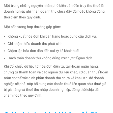
Một trong những nguyên nhân phổ biến dẫn đến truy thu thuế là
doanh nghiệp ghi nhận doanh thu chưa đầy đủ hoặc không đúng
thời điểm theo quy định.
Một số trường hợp thường gặp gồm:
Không xuất hóa đơn khi bán hàng hoặc cung cấp dịch vụ.
Ghi nhận thiếu doanh thu phát sinh.
Chậm lập hóa đơn dẫn đến sai kỳ kê khai thuế.
Hạch toán doanh thu không đúng với thực tế giao dịch.
Khi đối chiếu dữ liệu từ hóa đơn điện tử, tài khoản ngân hàng,
chứng từ thanh toán và các nguồn dữ liệu khác, cơ quan thuế hoàn
toàn có thể xác định phần doanh thu chưa kê khai. Khi đó doanh
nghiệp sẽ phải nộp bổ sung các khoản thuế liên quan như thuế giá
trị gia tăng và thuế thu nhập doanh nghiệp, đồng thời chịu tiền
chậm nộp theo quy định.