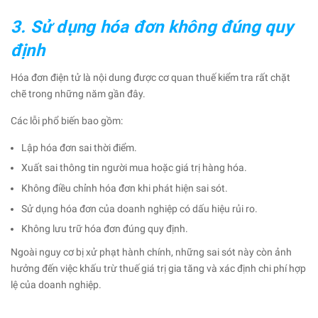
3. Sử dụng hóa đơn không đúng quy
định
Hóa đơn điện tử là nội dung được cơ quan thuế kiểm tra rất chặt
chẽ trong những năm gần đây.
Các lỗi phổ biến bao gồm:
Lập hóa đơn sai thời điểm.
Xuất sai thông tin người mua hoặc giá trị hàng hóa.
Không điều chỉnh hóa đơn khi phát hiện sai sót.
Sử dụng hóa đơn của doanh nghiệp có dấu hiệu rủi ro.
Không lưu trữ hóa đơn đúng quy định.
Ngoài nguy cơ bị xử phạt hành chính, những sai sót này còn ảnh
hưởng đến việc khấu trừ thuế giá trị gia tăng và xác định chi phí hợp
lệ của doanh nghiệp.