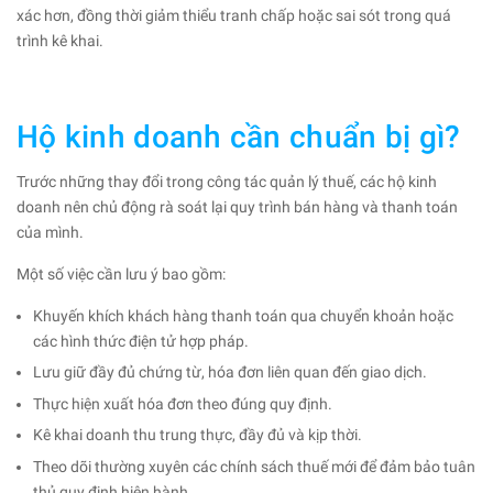
xác hơn, đồng thời giảm thiểu tranh chấp hoặc sai sót trong quá
trình kê khai.
Hộ kinh doanh cần chuẩn bị gì?
Trước những thay đổi trong công tác quản lý thuế, các hộ kinh
doanh nên chủ động rà soát lại quy trình bán hàng và thanh toán
của mình.
Một số việc cần lưu ý bao gồm:
Khuyến khích khách hàng thanh toán qua chuyển khoản hoặc
các hình thức điện tử hợp pháp.
Lưu giữ đầy đủ chứng từ, hóa đơn liên quan đến giao dịch.
Thực hiện xuất hóa đơn theo đúng quy định.
Kê khai doanh thu trung thực, đầy đủ và kịp thời.
Theo dõi thường xuyên các chính sách thuế mới để đảm bảo tuân
thủ quy định hiện hành.