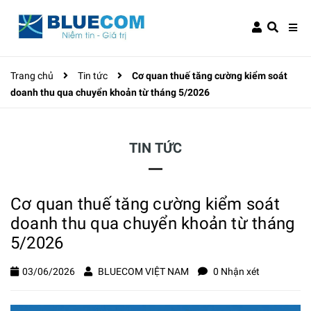
Trang chủ
Tin tức
Cơ quan thuế tăng cường kiểm soát
doanh thu qua chuyển khoản từ tháng 5/2026
TIN TỨC
Cơ quan thuế tăng cường kiểm soát
doanh thu qua chuyển khoản từ tháng
5/2026
03/06/2026
BLUECOM VIỆT NAM
0 Nhận xét