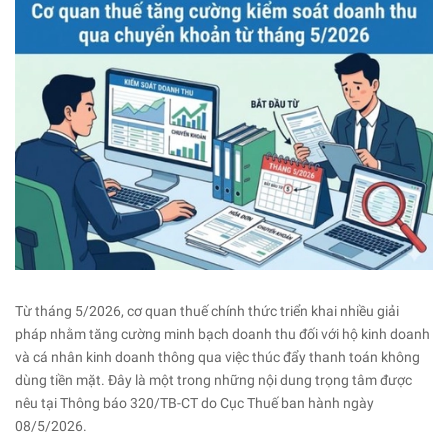
Từ tháng 5/2026, cơ quan thuế chính thức triển khai nhiều giải
pháp nhằm tăng cường minh bạch doanh thu đối với hộ kinh doanh
và cá nhân kinh doanh thông qua việc thúc đẩy thanh toán không
dùng tiền mặt. Đây là một trong những nội dung trọng tâm được
nêu tại Thông báo 320/TB-CT do Cục Thuế ban hành ngày
08/5/2026.