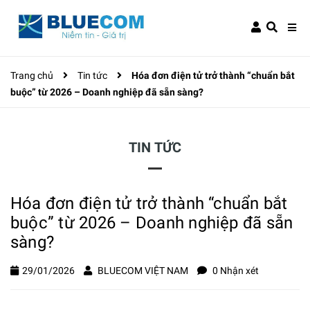
Trang chủ
Tin tức
Hóa đơn điện tử trở thành “chuẩn bắt
buộc” từ 2026 – Doanh nghiệp đã sẵn sàng?
TIN TỨC
Hóa đơn điện tử trở thành “chuẩn bắt
buộc” từ 2026 – Doanh nghiệp đã sẵn
sàng?
29/01/2026
BLUECOM VIỆT NAM
0 Nhận xét