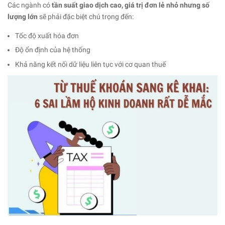
Các ngành có
tần suất giao dịch cao, giá trị đơn lẻ nhỏ nhưng số
lượng lớn
sẽ phải đặc biệt chú trọng đến:
Tốc độ xuất hóa đơn
Độ ổn định của hệ thống
Khả năng kết nối dữ liệu liên tục với cơ quan thuế