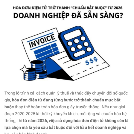
Trong lộ trình cải cách quản lý thuế và thúc đẩy chuyển đổi số quốc
gia,
hóa đơn điện tử đang từng bước trở thành chuẩn mực bắt
buộc
thay thế hoàn toàn hóa đơn giấy truyền thống. Nếu như giai
đoạn 2020-2025 là thời kỳ khuyến khích, mở rộng và chuẩn hóa hệ
thống, thì
từ năm 2026, việc sử dụng hóa đơn điện tử không còn là
lựa chọn mà là yêu cầu bắt buộc đối với hầu hết doanh nghiệp và