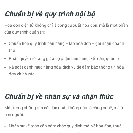
Chuẩn bị về quy trình nội bộ
Hóa đơn điện tử không chỉ là công cụ xuất hóa đơn, mà là một phần
của quy trình quản trị:
Chuẩn hóa quy trình bán hàng – lập hóa đơn – ghi nhận doanh
thu
Phân quyền rõ ràng giữa bộ phận bán hàng, kế toán, quản lý
Rà soát danh mục hàng hóa, dịch vụ để đảm bảo thông tin hóa
đơn chính xác
Chuẩn bị về nhân sự và nhận thức
Một trong những rào cản lớn nhất không nằm ở công nghệ, mà ở
con người:
Nhân sự kế toán cần nắm chắc quy định mới về hóa đơn, thuế