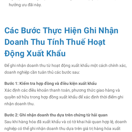
hưởng ưu đãi này.
Các Bước Thực Hiện Ghi Nhận
Doanh Thu Tính Thuế Hoạt
Động Xuất Khẩu
Để ghi nhận doanh thu từ hoạt động xuất khẩu một cách chính xác,
doanh nghiệp cần tuân thủ các bước sau:
Bước 1: Kiểm tra hợp đồng và điều kiện xuất khẩu
Xác định các điều khoản thanh toán, phương thức giao hàng và
quyền sở hữu trong hợp đồng xuất khẩu để xác định thời điểm ghi
nhận doanh thu.
Bước 2: Ghi nhận doanh thu dựa trên chứng từ hải quan
Sau khi hàng hóa đã xuất khẩu và có tờ khai hải quan hợp lệ, doanh
nghiệp có thể ghi nhận doanh thu dựa trên giá trị hàng hóa xuất