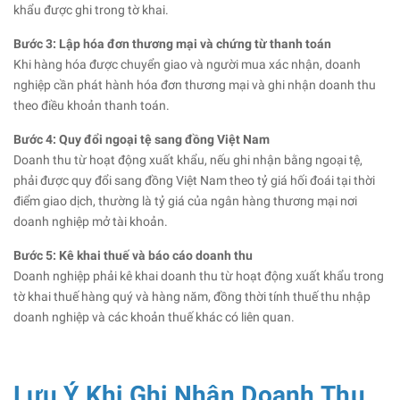
khẩu được ghi trong tờ khai.
Bước 3: Lập hóa đơn thương mại và chứng từ thanh toán
Khi hàng hóa được chuyển giao và người mua xác nhận, doanh
nghiệp cần phát hành hóa đơn thương mại và ghi nhận doanh thu
theo điều khoản thanh toán.
Bước 4: Quy đổi ngoại tệ sang đồng Việt Nam
Doanh thu từ hoạt động xuất khẩu, nếu ghi nhận bằng ngoại tệ,
phải được quy đổi sang đồng Việt Nam theo tỷ giá hối đoái tại thời
điểm giao dịch, thường là tỷ giá của ngân hàng thương mại nơi
doanh nghiệp mở tài khoản.
Bước 5: Kê khai thuế và báo cáo doanh thu
Doanh nghiệp phải kê khai doanh thu từ hoạt động xuất khẩu trong
tờ khai thuế hàng quý và hàng năm, đồng thời tính thuế thu nhập
doanh nghiệp và các khoản thuế khác có liên quan.
Lưu Ý Khi Ghi Nhận Doanh Thu