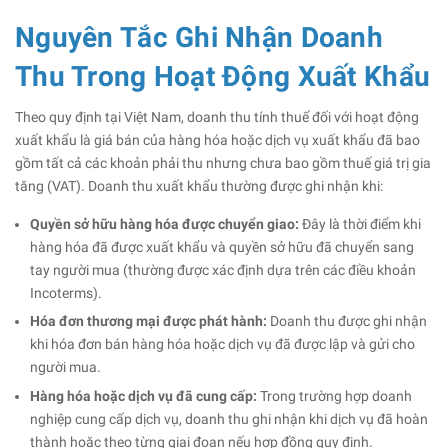
Nguyên Tắc Ghi Nhận Doanh
Thu Trong Hoạt Động Xuất Khẩu
Theo quy định tại Việt Nam, doanh thu tính thuế đối với hoạt động
xuất khẩu là giá bán của hàng hóa hoặc dịch vụ xuất khẩu đã bao
gồm tất cả các khoản phải thu nhưng chưa bao gồm thuế giá trị gia
tăng (VAT). Doanh thu xuất khẩu thường được ghi nhận khi:
Quyền sở hữu hàng hóa được chuyển giao:
Đây là thời điểm khi
hàng hóa đã được xuất khẩu và quyền sở hữu đã chuyển sang
tay người mua (thường được xác định dựa trên các điều khoản
Incoterms).
Hóa đơn thương mại được phát hành:
Doanh thu được ghi nhận
khi hóa đơn bán hàng hóa hoặc dịch vụ đã được lập và gửi cho
người mua.
Hàng hóa hoặc dịch vụ đã cung cấp:
Trong trường hợp doanh
nghiệp cung cấp dịch vụ, doanh thu ghi nhận khi dịch vụ đã hoàn
thành hoặc theo từng giai đoạn nếu hợp đồng quy định.