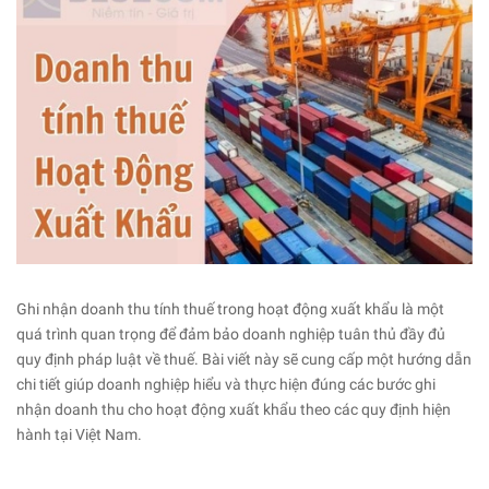
Ghi nhận doanh thu tính thuế trong hoạt động xuất khẩu là một
quá trình quan trọng để đảm bảo doanh nghiệp tuân thủ đầy đủ
quy định pháp luật về thuế. Bài viết này sẽ cung cấp một hướng dẫn
chi tiết giúp doanh nghiệp hiểu và thực hiện đúng các bước ghi
nhận doanh thu cho hoạt động xuất khẩu theo các quy định hiện
hành tại Việt Nam.