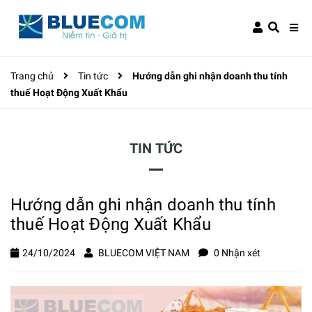
Trang chủ
Tin tức
Hướng dẫn ghi nhận doanh thu tính
thuế Hoạt Động Xuất Khẩu
TIN TỨC
Hướng dẫn ghi nhận doanh thu tính
thuế Hoạt Động Xuất Khẩu
24/10/2024
BLUECOM VIỆT NAM
0 Nhận xét