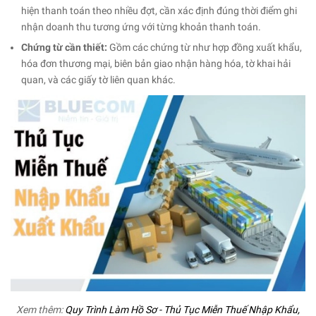
hiện thanh toán theo nhiều đợt, cần xác định đúng thời điểm ghi
nhận doanh thu tương ứng với từng khoản thanh toán.
Chứng từ cần thiết:
Gồm các chứng từ như hợp đồng xuất khẩu,
hóa đơn thương mại, biên bản giao nhận hàng hóa, tờ khai hải
quan, và các giấy tờ liên quan khác.
Xem thêm:
Quy Trình Làm Hồ Sơ - Thủ Tục Miễn Thuế Nhập Khẩu,