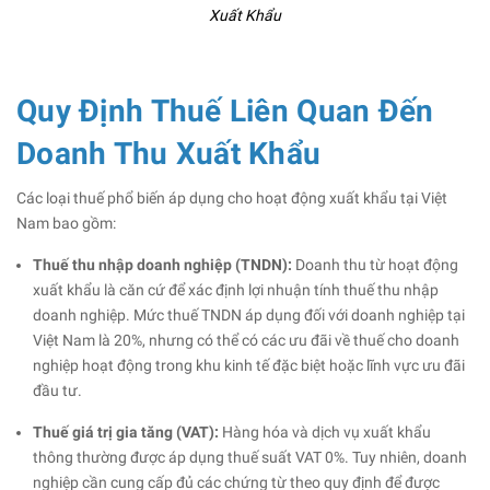
Xuất Khẩu
Quy Định Thuế Liên Quan Đến
Doanh Thu Xuất Khẩu
Các loại thuế phổ biến áp dụng cho hoạt động xuất khẩu tại Việt
Nam bao gồm:
Thuế thu nhập doanh nghiệp (TNDN):
Doanh thu từ hoạt động
xuất khẩu là căn cứ để xác định lợi nhuận tính thuế thu nhập
doanh nghiệp. Mức thuế TNDN áp dụng đối với doanh nghiệp tại
Việt Nam là 20%, nhưng có thể có các ưu đãi về thuế cho doanh
nghiệp hoạt động trong khu kinh tế đặc biệt hoặc lĩnh vực ưu đãi
đầu tư.
Thuế giá trị gia tăng (VAT):
Hàng hóa và dịch vụ xuất khẩu
thông thường được áp dụng thuế suất VAT 0%. Tuy nhiên, doanh
nghiệp cần cung cấp đủ các chứng từ theo quy định để được