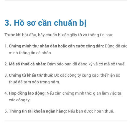
3. Hồ sơ cần chuẩn bị
Trước khi bắt đầu, hãy chuẩn bị các giấy tờ và thông tin sau:
Chứng minh thư nhân dân hoặc căn cước công dân:
Dùng để xác
minh thông tin cá nhân.
Mã số thuế cá nhân:
Đảm bảo bạn đã đăng ký và có mã số thuế.
Chứng từ khấu trừ thuế:
Do các công ty cung cấp, thể hiện số
thuế đã tạm nộp trong năm.
Hợp đồng lao động:
Nếu cần chứng minh thời gian làm việc tại
các công ty.
Thông tin tài khoản ngân hàng:
Nếu bạn được hoàn thuế.