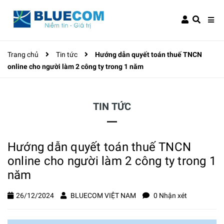
Trang chủ
Tin tức
Hướng dẫn quyết toán thuế TNCN
online cho người làm 2 công ty trong 1 năm
TIN TỨC
Hướng dẫn quyết toán thuế TNCN
online cho người làm 2 công ty trong 1
năm
26/12/2024
BLUECOM VIỆT NAM
0 Nhận xét