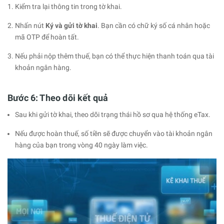
Kiểm tra lại thông tin trong tờ khai.
Nhấn nút
Ký và gửi tờ khai
. Bạn cần có chữ ký số cá nhân hoặc
mã OTP để hoàn tất.
Nếu phải nộp thêm thuế, bạn có thể thực hiện thanh toán qua tài
khoản ngân hàng.
Bước 6: Theo dõi kết quả
Sau khi gửi tờ khai, theo dõi trạng thái hồ sơ qua hệ thống eTax.
Nếu được hoàn thuế, số tiền sẽ được chuyển vào tài khoản ngân
hàng của bạn trong vòng 40 ngày làm việc.