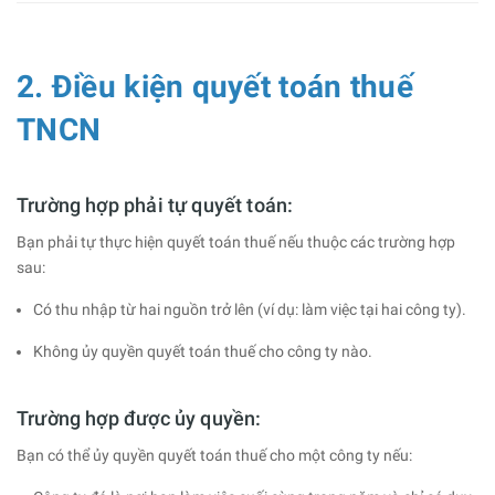
2. Điều kiện quyết toán thuế
TNCN
Trường hợp phải tự quyết toán:
Bạn phải tự thực hiện quyết toán thuế nếu thuộc các trường hợp
sau:
Có thu nhập từ hai nguồn trở lên (ví dụ: làm việc tại hai công ty).
Không ủy quyền quyết toán thuế cho công ty nào.
Trường hợp được ủy quyền:
Bạn có thể ủy quyền quyết toán thuế cho một công ty nếu: