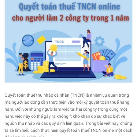
Quyết toán thuế thu nhập cá nhân (TNCN) là nhiệm vụ quan trọng
mà người lao động cần thực hiện vào mỗi kỳ quyết toán thuế hàng
năm. Đối với những người làm việc tại hai công ty trong cùng một
năm, việc này có thể gây ra không ít khó khăn do sự khác biệt về
nguồn thu nhập và các quy định liên quan. Trong bài viết này, chúng
ta sẽ tìm hiểu cách thực hiện quyết toán thuế TNCN online một cách