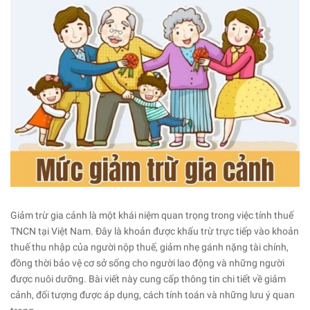
Giảm trừ gia cảnh là một khái niệm quan trọng trong việc tính thuế
TNCN tại Việt Nam. Đây là khoản được khấu trừ trực tiếp vào khoản
thuế thu nhập của người nộp thuế, giảm nhẹ gánh nặng tài chính,
đồng thời bảo vệ cơ sở sống cho người lao động và những người
được nuôi dưỡng. Bài viết này cung cấp thông tin chi tiết về giảm
cảnh, đối tượng được áp dụng, cách tính toán và những lưu ý quan