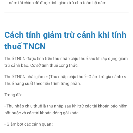
năm tài chính để được tính giảm trừ cho toàn bộ năm.
Cách tính giảm trừ cảnh khi tính
thuế TNCN
Thuế TNCN được tính trên thu nhập chịu thuế sau khi áp dụng giảm
trừ cảnh báo. Cơ sở tính thuế công thức:
Thuế TNCN phải giảm = (Thu nhập chịu thuế - Giảm trừ gia cảnh) ×
Thuế năng suất theo tiến trình từng phần.
Trong đó:
- Thu nhập chịu thuế là thu nhập sau khi trừ các tài khoản bảo hiểm
bắt buộc và các tài khoản đóng gói khác.
- Giảm bớt các cảnh quan :