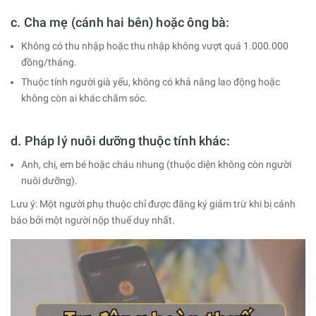
c. Cha mẹ (cánh hai bên) hoặc ông bà:
Không có thu nhập hoặc thu nhập không vượt quá 1.000.000
đồng/tháng.
Thuộc tính người già yếu, không có khả năng lao động hoặc
không còn ai khác chăm sóc.
d. Pháp lý nuôi dưỡng thuộc tính khác:
Anh, chị, em bé hoặc cháu nhung (thuộc diện không còn người
nuôi dưỡng).
Lưu ý: Một người phụ thuộc chỉ được đăng ký giảm trừ khi bị cảnh
báo bởi một người nộp thuế duy nhất.