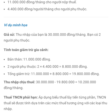
11.000.000 đồng/tháng cho người nộp thuế.
4.400.000 đồng/người/tháng cho người phụ thuộc.
Ví dụ minh họa
Giả sử:
Thu nhập của bạn là 30.000.000 đồng/tháng. Bạn có 2
người phụ thuộc.
Tính toán giảm trừ gia cảnh:
Bản thân: 11.000.000 đồng.
2 người phụ thuộc: 2 × 4.400.000 = 8.800.000 đồng.
Tổng giảm trừ: 11.000.000 + 8.800.000 = 19.800.000 đồng.
Thu nhập chịu thuế:
30.000.000 - 19.800.000 = 10.200.000
đồng/tháng.
Thuế TNCN phải hạn:
Áp dụng biểu thuế lũy tiến từng phần, TNCN
thuế sẽ được tính dựa trên các mức thuế tương ứng với các loại thu
nhập.