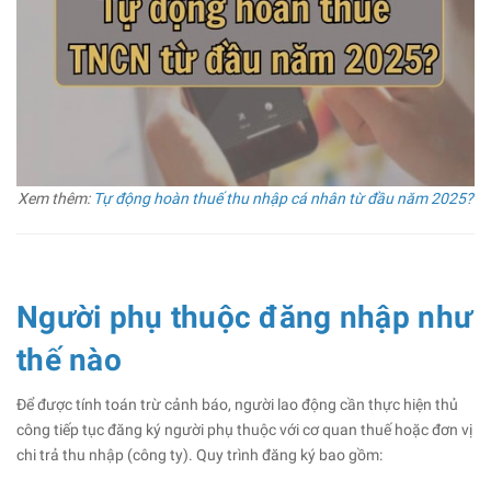
Xem thêm:
Tự động hoàn thuế thu nhập cá nhân từ đầu năm 2025?
Người phụ thuộc đăng nhập như
thế nào
Để được tính toán trừ cảnh báo, người lao động cần thực hiện thủ
công tiếp tục đăng ký người phụ thuộc với cơ quan thuế hoặc đơn vị
chi trả thu nhập (công ty). Quy trình đăng ký bao gồm: