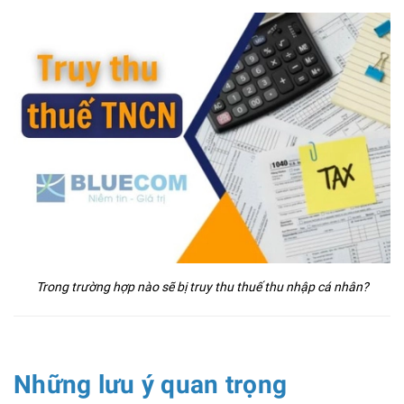
Trong trường hợp nào sẽ bị truy thu thuế thu nhập cá nhân?
Những lưu ý quan trọng