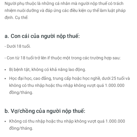
Người phụ thuộc là những cá nhân mà người nộp thuế có trách
nhiệm nuôi dưỡng và đáp ứng các điều kiện cụ thể làm luật pháp
định. Cụ thể:
a. Con cái của người nộp thuế:
- Dưới 18 tuổi.
- Con từ 18 tuổi trở lên if thuộc một trong các trường hợp sau:
Bị bệnh tật, không có khả năng lao động.
Học đại học, cao đẳng, trung cấp hoặc học nghề, dưới 25 tuổi và
không có thu nhập hoặc thu nhập không vượt quá 1.000.000
đồng/tháng.
b. Vợ/chồng của người nộp thuế:
Không có thu nhập hoặc thu nhập không vượt quá 1.000.000
đồng/tháng.