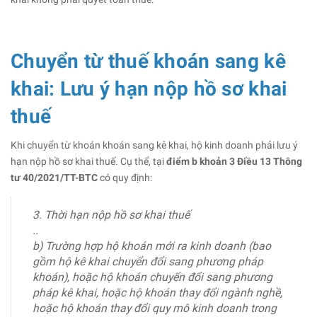
Chuyển từ thuế khoán sang kê
khai: Lưu ý hạn nộp hồ sơ khai
thuế
Khi chuyển từ khoán khoán sang kê khai, hộ kinh doanh phải lưu ý
hạn nộp hồ sơ khai thuế. Cụ thể, tại
điểm b khoản 3 Điều 13 Thông
tư 40/2021/TT-BTC
có quy định:
3. Thời hạn nộp hồ sơ khai thuế
..
b) Trường hợp hộ khoán mới ra kinh doanh (bao
gồm hộ kê khai chuyển đổi sang phương pháp
khoán), hoặc hộ khoán chuyển đổi sang phương
pháp kê khai, hoặc hộ khoán thay đổi ngành nghề,
hoặc hộ khoán thay đổi quy mô kinh doanh trong