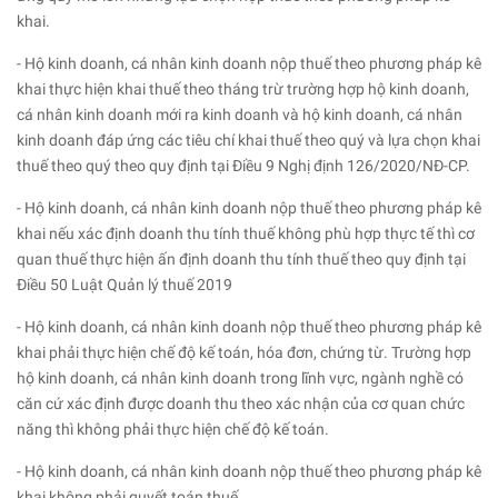
khai.
- Hộ kinh doanh, cá nhân kinh doanh nộp thuế theo phương pháp kê
khai thực hiện khai thuế theo tháng trừ trường hợp hộ kinh doanh,
cá nhân kinh doanh mới ra kinh doanh và hộ kinh doanh, cá nhân
kinh doanh đáp ứng các tiêu chí khai thuế theo quý và lựa chọn khai
thuế theo quý theo quy định tại Điều 9 Nghị định 126/2020/NĐ-CP.
- Hộ kinh doanh, cá nhân kinh doanh nộp thuế theo phương pháp kê
khai nếu xác định doanh thu tính thuế không phù hợp thực tế thì cơ
quan thuế thực hiện ấn định doanh thu tính thuế theo quy định tại
Điều 50 Luật Quản lý thuế 2019
- Hộ kinh doanh, cá nhân kinh doanh nộp thuế theo phương pháp kê
khai phải thực hiện chế độ kế toán, hóa đơn, chứng từ. Trường hợp
hộ kinh doanh, cá nhân kinh doanh trong lĩnh vực, ngành nghề có
căn cứ xác định được doanh thu theo xác nhận của cơ quan chức
năng thì không phải thực hiện chế độ kế toán.
- Hộ kinh doanh, cá nhân kinh doanh nộp thuế theo phương pháp kê
khai không phải quyết toán thuế.