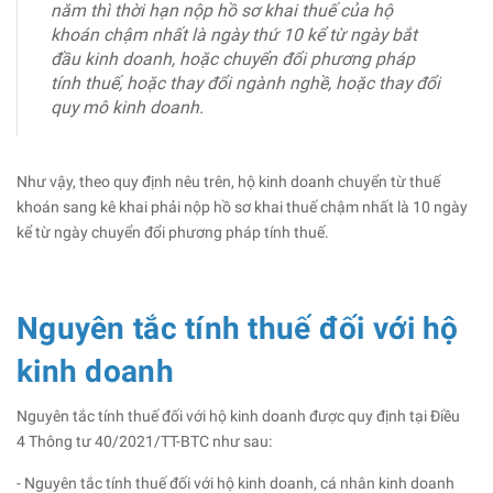
năm thì thời hạn nộp hồ sơ khai thuế của hộ
khoán chậm nhất là ngày thứ 10 kể từ ngày bắt
đầu kinh doanh, hoặc chuyển đổi phương pháp
tính thuế, hoặc thay đổi ngành nghề, hoặc thay đổi
quy mô kinh doanh.
Như vậy, theo quy định nêu trên, hộ kinh doanh chuyển từ thuế
khoán sang kê khai phải nộp hồ sơ khai thuế chậm nhất là 10 ngày
kể từ ngày chuyển đổi phương pháp tính thuế.
Nguyên tắc tính thuế đối với hộ
kinh doanh
Nguyên tắc tính thuế đối với hộ kinh doanh được quy định tại Điều
4 Thông tư 40/2021/TT-BTC như sau:
- Nguyên tắc tính thuế đối với hộ kinh doanh, cá nhân kinh doanh