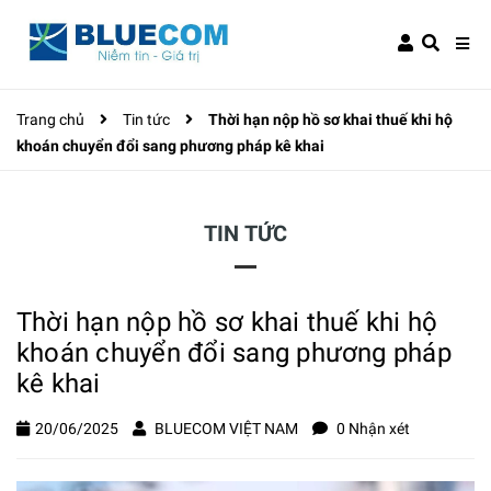
Trang chủ
Tin tức
Thời hạn nộp hồ sơ khai thuế khi hộ
khoán chuyển đổi sang phương pháp kê khai
TIN TỨC
Thời hạn nộp hồ sơ khai thuế khi hộ
khoán chuyển đổi sang phương pháp
kê khai
20/06/2025
BLUECOM VIỆT NAM
0 Nhận xét