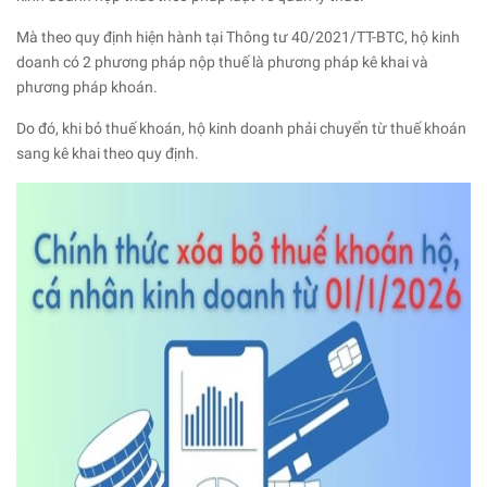
Mà theo quy định hiện hành tại Thông tư 40/2021/TT-BTC, hộ kinh
doanh có 2 phương pháp nộp thuế là phương pháp kê khai và
phương pháp khoán.
Do đó, khi bỏ thuế khoán, hộ kinh doanh phải chuyển từ thuế khoán
sang kê khai theo quy định.