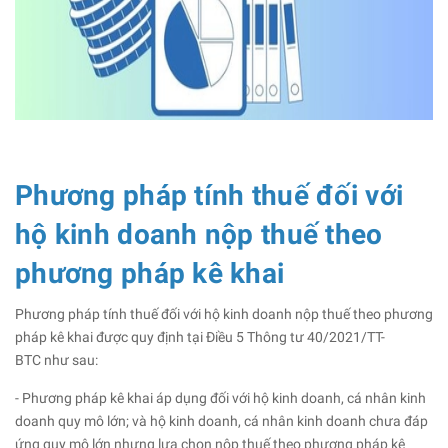
Phương pháp tính thuế đối với
hộ kinh doanh nộp thuế theo
phương pháp kê khai
Phương pháp tính thuế đối với hộ kinh doanh nộp thuế theo phương
pháp kê khai được quy định tại Điều 5 Thông tư 40/2021/TT-
BTC như sau:
- Phương pháp kê khai áp dụng đối với hộ kinh doanh, cá nhân kinh
doanh quy mô lớn; và hộ kinh doanh, cá nhân kinh doanh chưa đáp
ứng quy mô lớn nhưng lựa chọn nộp thuế theo phương pháp kê