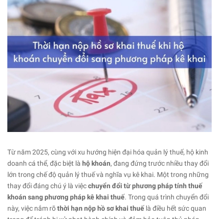
Từ năm 2025, cùng với xu hướng hiện đại hóa quản lý thuế, hộ kinh
doanh cá thể, đặc biệt là
hộ khoán
, đang đứng trước nhiều thay đổi
lớn trong chế độ quản lý thuế và nghĩa vụ kê khai. Một trong những
thay đổi đáng chú ý là việc
chuyển đổi từ phương pháp tính thuế
khoán sang phương pháp kê khai thuế
. Trong quá trình chuyển đổi
này, việc nắm rõ
thời hạn nộp hồ sơ khai thuế
là điều hết sức quan