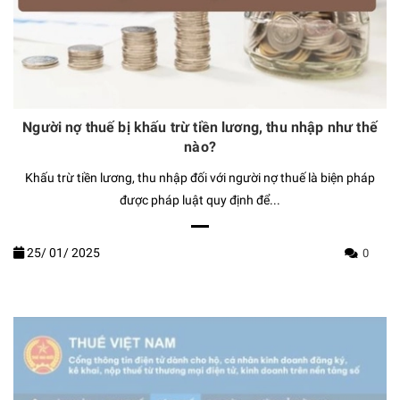
Người nợ thuế bị khấu trừ tiền lương, thu nhập như thế
nào?
Khấu trừ tiền lương, thu nhập đối với người nợ thuế là biện pháp
được pháp luật quy định để...
25/
01/
2025
0