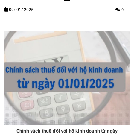
09/
01/
2025
0
Chính sách thuế đối với hộ kinh doanh từ ngày