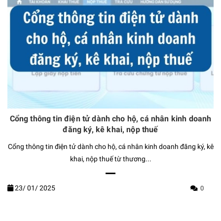
Cổng thông tin điện tử dành cho hộ, cá nhân kinh doanh
đăng ký, kê khai, nộp thuế
Cổng thông tin điện tử dành cho hộ, cá nhân kinh doanh đăng ký, kê
khai, nộp thuế từ thương...
23/
01/
2025
0