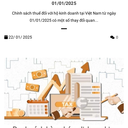
01/01/2025
Chính sách thuế đối với hộ kinh doanh tại Việt Nam từ ngày
01/01/2025 có một số thay đổi quan...
22/
01/
2025
0