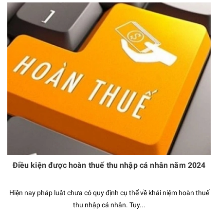
Điều kiện được hoàn thuế thu nhập cá nhân năm 2024
Hiện nay pháp luật chưa có quy định cụ thể về khái niệm hoàn thuế
thu nhập cá nhân. Tuy...